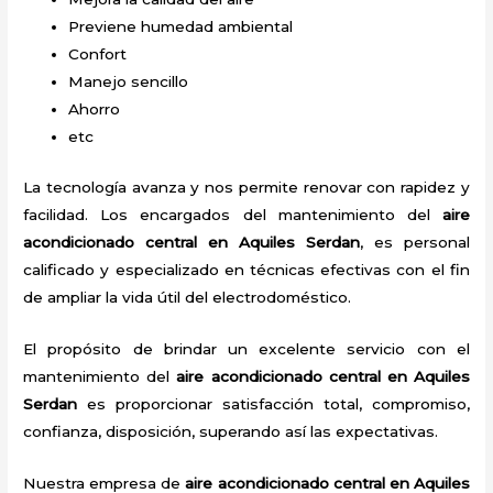
Previene humedad ambiental
Confort
Manejo sencillo
Ahorro
etc
La tecnología avanza y nos permite renovar con rapidez y
facilidad. Los encargados del mantenimiento del
aire
acondicionado central en Aquiles Serdan
, es personal
calificado y especializado en técnicas efectivas con el fin
de ampliar la vida útil del electrodoméstico.
El propósito de brindar un excelente servicio con el
mantenimiento del
aire acondicionado central en Aquiles
Serdan
es proporcionar satisfacción total, compromiso,
confianza, disposición, superando así las expectativas.
Nuestra empresa de
aire acondicionado central en Aquiles