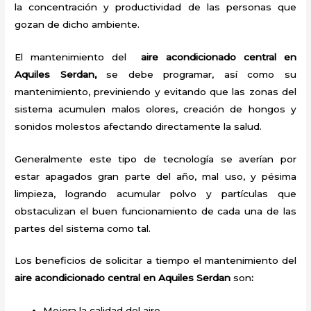
la concentración y productividad de las personas que
gozan de dicho ambiente.
El mantenimiento del
aire acondicionado central en
Aquiles Serdan,
se debe programar, así como su
mantenimiento, previniendo y evitando que las zonas del
sistema acumulen malos olores, creación de hongos y
sonidos molestos afectando directamente la salud.
Generalmente este tipo de tecnología se averían por
estar apagados gran parte del año, mal uso, y pésima
limpieza, logrando acumular polvo y partículas que
obstaculizan el buen funcionamiento de cada una de las
partes del sistema como tal.
Los beneficios de solicitar a tiempo el mantenimiento del
aire acondicionado central en Aquiles Serdan
son
:
Mejora la calidad del aire