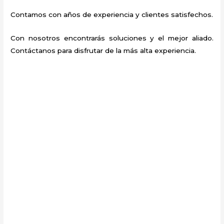
Contamos con años de experiencia y clientes satisfechos.
Con nosotros encontrarás soluciones y el mejor aliado.
Contáctanos para disfrutar de la más alta experiencia.