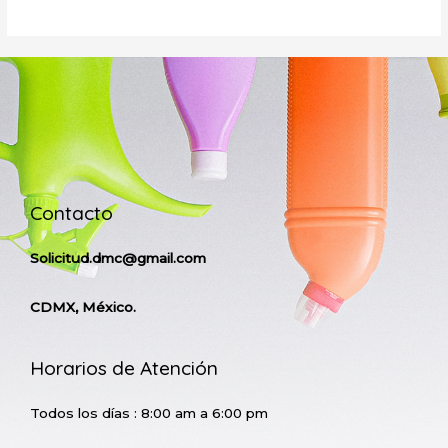
Contacto
Solicitud.dmc@gmail.com
CDMX, México.
Horarios de Atención
Todos los días : 8:00 am a 6:00 pm