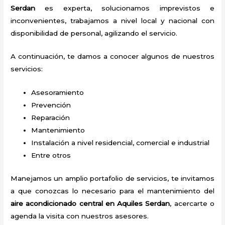
Serdan
es experta, solucionamos imprevistos e
inconvenientes, trabajamos a nivel local y nacional con
disponibilidad de personal, agilizando el servicio.
A continuación, te damos a conocer algunos de nuestros
servicios:
Asesoramiento
Prevención
Reparación
Mantenimiento
Instalación a nivel residencial, comercial e industrial
Entre otros
Manejamos un amplio portafolio de servicios, te invitamos
a que conozcas lo necesario para el mantenimiento del
aire acondicionado central en Aquiles Serdan
, acercarte o
agenda la visita con nuestros asesores.