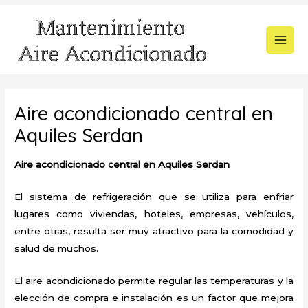
Ir
al
contenido
MAI
MEN
Aire acondicionado central en
Aquiles Serdan
Aire acondicionado central en Aquiles Serdan
El sistema de refrigeración que se utiliza para enfriar
lugares como viviendas, hoteles, empresas, vehículos,
entre otras, resulta ser muy atractivo para la comodidad y
salud de muchos.
El aire acondicionado permite regular las temperaturas y la
elección de compra e instalación es un factor que mejora