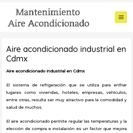
Ir
al
contenido
MAI
MEN
Aire acondicionado industrial en
Cdmx
Aire acondicionado industrial en Cdmx
El sistema de refrigeración que se utiliza para enfriar
lugares como viviendas, hoteles, empresas, vehículos,
entre otras, resulta ser muy atractivo para la comodidad y
salud de muchos.
El aire acondicionado permite regular las temperaturas y la
elección de compra e instalación es un factor que mejora