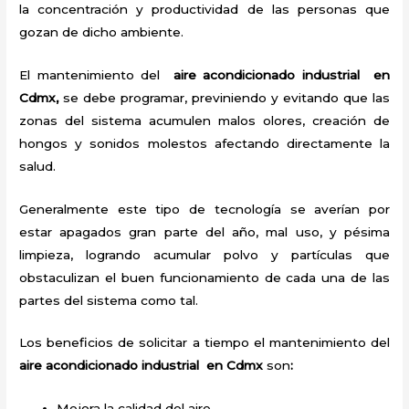
la concentración y productividad de las personas que
gozan de dicho ambiente.
El mantenimiento del
aire acondicionado industrial en
Cdmx,
se debe programar, previniendo y evitando que las
zonas del sistema acumulen malos olores, creación de
hongos y sonidos molestos afectando directamente la
salud.
Generalmente este tipo de tecnología se averían por
estar apagados gran parte del año, mal uso, y pésima
limpieza, logrando acumular polvo y partículas que
obstaculizan el buen funcionamiento de cada una de las
partes del sistema como tal.
Los beneficios de solicitar a tiempo el mantenimiento del
aire acondicionado industrial en Cdmx
son
:
Mejora la calidad del aire