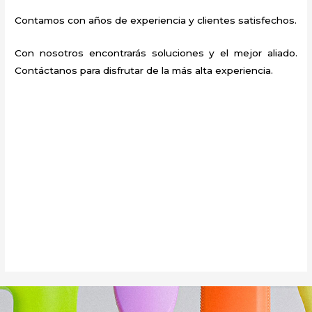
Contamos con años de experiencia y clientes satisfechos.
Con nosotros encontrarás soluciones y el mejor aliado.
Contáctanos para disfrutar de la más alta experiencia.