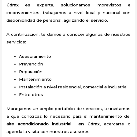
Cdmx
es experta, solucionamos imprevistos e
inconvenientes, trabajamos a nivel local y nacional con
disponibilidad de personal, agilizando el servicio.
A continuación, te damos a conocer algunos de nuestros
servicios:
Asesoramiento
Prevención
Reparación
Mantenimiento
Instalación a nivel residencial, comercial e industrial
Entre otros
Manejamos un amplio portafolio de servicios, te invitamos
a que conozcas lo necesario para el mantenimiento del
aire acondicionado industrial en Cdmx
, acercarte o
agenda la visita con nuestros asesores.