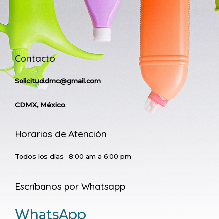
Contacto
Solicitud.dmc@gmail.com
CDMX, México.
Horarios de Atención
Todos los días : 8:00 am a 6:00 pm
Escríbanos por Whatsapp
WhatsApp