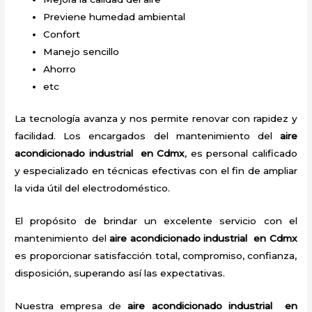
Previene humedad ambiental
Confort
Manejo sencillo
Ahorro
etc
La tecnología avanza y nos permite renovar con rapidez y
facilidad. Los encargados del mantenimiento del
aire
acondicionado industrial en Cdmx
, es personal calificado
y especializado en técnicas efectivas con el fin de ampliar
la vida útil del electrodoméstico.
El propósito de brindar un excelente servicio con el
mantenimiento del
aire acondicionado industrial en Cdmx
es proporcionar satisfacción total, compromiso, confianza,
disposición, superando así las expectativas.
Nuestra empresa de
aire acondicionado industrial en