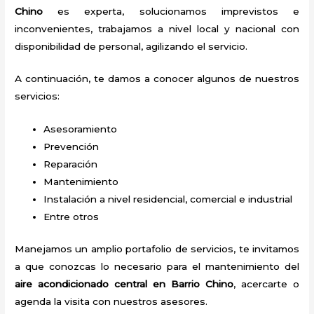
Chino
es experta, solucionamos imprevistos e
inconvenientes, trabajamos a nivel local y nacional con
disponibilidad de personal, agilizando el servicio.
A continuación, te damos a conocer algunos de nuestros
servicios:
Asesoramiento
Prevención
Reparación
Mantenimiento
Instalación a nivel residencial, comercial e industrial
Entre otros
Manejamos un amplio portafolio de servicios, te invitamos
a que conozcas lo necesario para el mantenimiento del
aire acondicionado central en Barrio Chino
, acercarte o
agenda la visita con nuestros asesores.