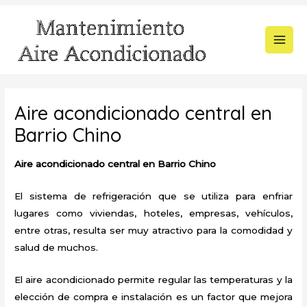
Ir
al
contenido
MAI
MEN
Aire acondicionado central en
Barrio Chino
Aire acondicionado central en Barrio Chino
El sistema de refrigeración que se utiliza para enfriar
lugares como viviendas, hoteles, empresas, vehículos,
entre otras, resulta ser muy atractivo para la comodidad y
salud de muchos.
El aire acondicionado permite regular las temperaturas y la
elección de compra e instalación es un factor que mejora