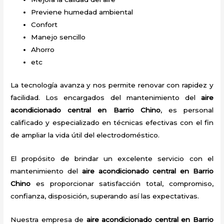
Previene humedad ambiental
Confort
Manejo sencillo
Ahorro
etc
La tecnología avanza y nos permite renovar con rapidez y
facilidad. Los encargados del mantenimiento del
aire
acondicionado central en Barrio Chino
, es personal
calificado y especializado en técnicas efectivas con el fin
de ampliar la vida útil del electrodoméstico.
El propósito de brindar un excelente servicio con el
mantenimiento del
aire acondicionado central en Barrio
Chino
es proporcionar satisfacción total, compromiso,
confianza, disposición, superando así las expectativas.
Nuestra empresa de
aire acondicionado central en Barrio