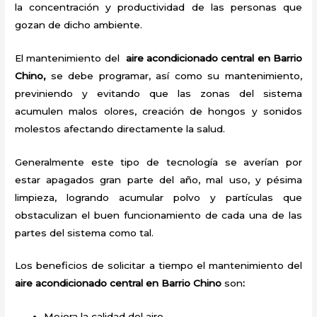
la concentración y productividad de las personas que
gozan de dicho ambiente.
El mantenimiento del
aire acondicionado central en Barrio
Chino,
se debe programar, así como su mantenimiento,
previniendo y evitando que las zonas del sistema
acumulen malos olores, creación de hongos y sonidos
molestos afectando directamente la salud.
Generalmente este tipo de tecnología se averían por
estar apagados gran parte del año, mal uso, y pésima
limpieza, logrando acumular polvo y partículas que
obstaculizan el buen funcionamiento de cada una de las
partes del sistema como tal.
Los beneficios de solicitar a tiempo el mantenimiento del
aire acondicionado central en Barrio Chino
son
:
Mejora la calidad del aire