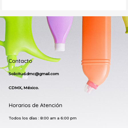
Contacto
Solicitud.dmc@gmail.com
CDMX, México.
Horarios de Atención
Todos los días : 8:00 am a 6:00 pm