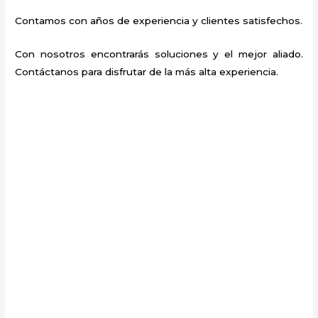
Contamos con años de experiencia y clientes satisfechos.
Con nosotros encontrarás soluciones y el mejor aliado.
Contáctanos para disfrutar de la más alta experiencia.