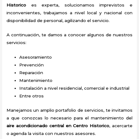
Historico
es experta, solucionamos imprevistos e
inconvenientes, trabajamos a nivel local y nacional con
disponibilidad de personal, agilizando el servicio.
A continuación, te damos a conocer algunos de nuestros
servicios:
Asesoramiento
Prevención
Reparación
Mantenimiento
Instalación a nivel residencial, comercial e industrial
Entre otros
Manejamos un amplio portafolio de servicios, te invitamos
a que conozcas lo necesario para el mantenimiento del
aire acondicionado central en Centro Historico
, acercarte
o agenda la visita con nuestros asesores.