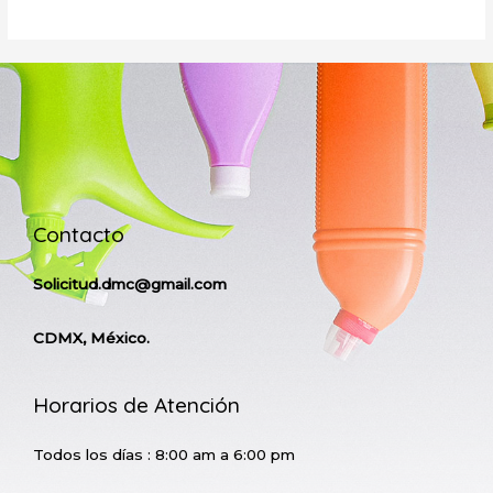
Contacto
Solicitud.dmc@gmail.com
CDMX, México.
Horarios de Atención
Todos los días : 8:00 am a 6:00 pm