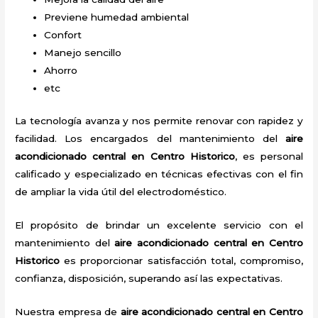
Previene humedad ambiental
Confort
Manejo sencillo
Ahorro
etc
La tecnología avanza y nos permite renovar con rapidez y
facilidad. Los encargados del mantenimiento del
aire
acondicionado central en Centro Historico
, es personal
calificado y especializado en técnicas efectivas con el fin
de ampliar la vida útil del electrodoméstico.
El propósito de brindar un excelente servicio con el
mantenimiento del
aire acondicionado central en Centro
Historico
es proporcionar satisfacción total, compromiso,
confianza, disposición, superando así las expectativas.
Nuestra empresa de
aire acondicionado central en Centro