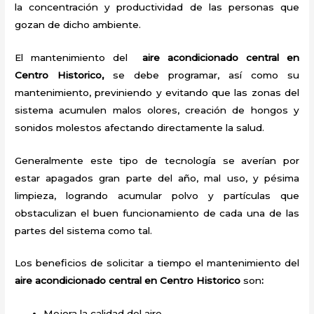
la concentración y productividad de las personas que
gozan de dicho ambiente.
El mantenimiento del
aire acondicionado central en
Centro Historico,
se debe programar, así como su
mantenimiento, previniendo y evitando que las zonas del
sistema acumulen malos olores, creación de hongos y
sonidos molestos afectando directamente la salud.
Generalmente este tipo de tecnología se averían por
estar apagados gran parte del año, mal uso, y pésima
limpieza, logrando acumular polvo y partículas que
obstaculizan el buen funcionamiento de cada una de las
partes del sistema como tal.
Los beneficios de solicitar a tiempo el mantenimiento del
aire acondicionado central en Centro Historico
son
:
Mejora la calidad del aire