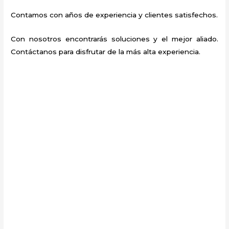
Contamos con años de experiencia y clientes satisfechos.
Con nosotros encontrarás soluciones y el mejor aliado.
Contáctanos para disfrutar de la más alta experiencia.