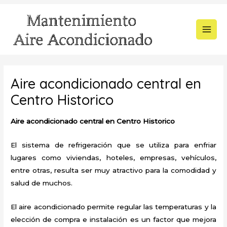
Ir
al
contenido
MAI
MEN
Aire acondicionado central en
Centro Historico
Aire acondicionado central en Centro Historico
El sistema de refrigeración que se utiliza para enfriar
lugares como viviendas, hoteles, empresas, vehículos,
entre otras, resulta ser muy atractivo para la comodidad y
salud de muchos.
El aire acondicionado permite regular las temperaturas y la
elección de compra e instalación es un factor que mejora