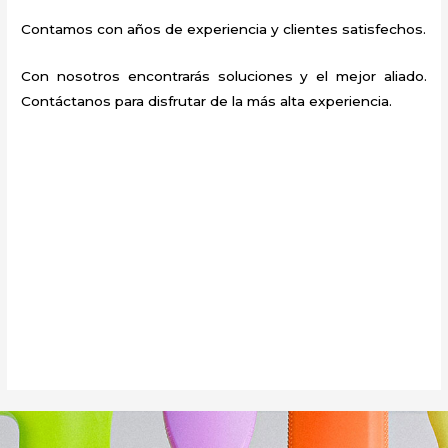
Contamos con años de experiencia y clientes satisfechos.
Con nosotros encontrarás soluciones y el mejor aliado.
Contáctanos para disfrutar de la más alta experiencia.