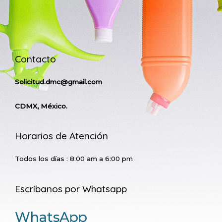
Contacto
Solicitud.dmc@gmail.com
CDMX, México.
Horarios de Atención
Todos los días : 8:00 am a 6:00 pm
Escríbanos por Whatsapp
WhatsApp