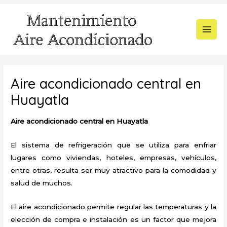
Ir
al
contenido
MAI
MEN
Aire acondicionado central en
Huayatla
Aire acondicionado central en Huayatla
El sistema de refrigeración que se utiliza para enfriar
lugares como viviendas, hoteles, empresas, vehículos,
entre otras, resulta ser muy atractivo para la comodidad y
salud de muchos.
El aire acondicionado permite regular las temperaturas y la
elección de compra e instalación es un factor que mejora