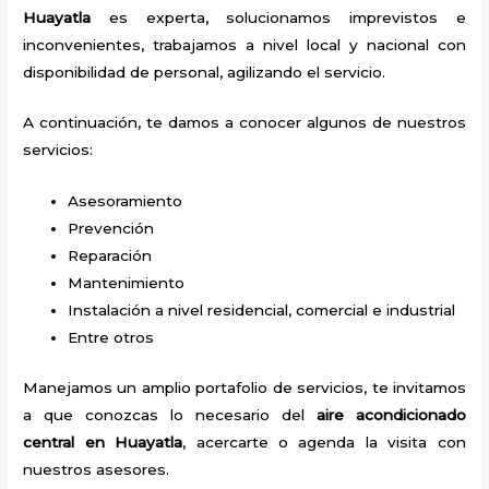
Huayatla
es experta, solucionamos imprevistos e
inconvenientes, trabajamos a nivel local y nacional con
disponibilidad de personal, agilizando el servicio.
A continuación, te damos a conocer algunos de nuestros
servicios:
Asesoramiento
Prevención
Reparación
Mantenimiento
Instalación a nivel residencial, comercial e industrial
Entre otros
Manejamos un amplio portafolio de servicios, te invitamos
a que conozcas lo necesario del
aire acondicionado
central en Huayatla
, acercarte o agenda la visita con
nuestros asesores.