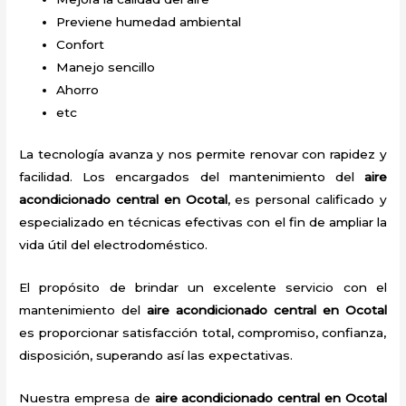
Previene humedad ambiental
Confort
Manejo sencillo
Ahorro
etc
La tecnología avanza y nos permite renovar con rapidez y
facilidad. Los encargados del mantenimiento del
aire
acondicionado central en Ocotal
, es personal calificado y
especializado en técnicas efectivas con el fin de ampliar la
vida útil del electrodoméstico.
El propósito de brindar un excelente servicio con el
mantenimiento del
aire acondicionado central en Ocotal
es proporcionar satisfacción total, compromiso, confianza,
disposición, superando así las expectativas.
Nuestra empresa de
aire acondicionado central en Ocotal