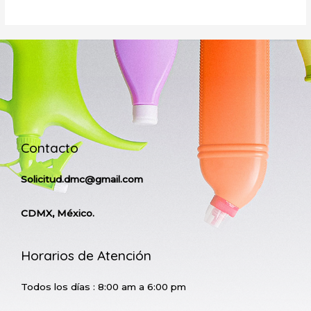
Contacto
Solicitud.dmc@gmail.com
CDMX, México.
Horarios de Atención
Todos los días : 8:00 am a 6:00 pm