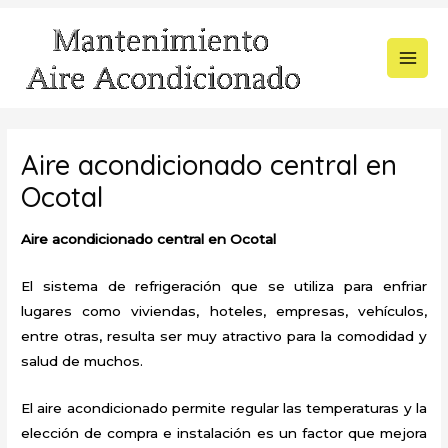
Ir
al
contenido
MAI
MEN
Aire acondicionado central en
Ocotal
Aire acondicionado central en Ocotal
El sistema de refrigeración que se utiliza para enfriar
lugares como viviendas, hoteles, empresas, vehículos,
entre otras, resulta ser muy atractivo para la comodidad y
salud de muchos.
El aire acondicionado permite regular las temperaturas y la
elección de compra e instalación es un factor que mejora