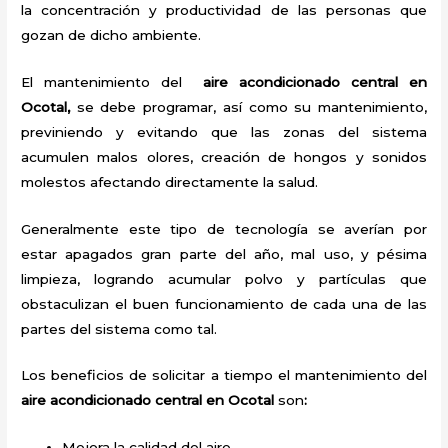
la concentración y productividad de las personas que
gozan de dicho ambiente.
El mantenimiento del
aire acondicionado central en
Ocotal,
se debe programar, así como su mantenimiento,
previniendo y evitando que las zonas del sistema
acumulen malos olores, creación de hongos y sonidos
molestos afectando directamente la salud.
Generalmente este tipo de tecnología se averían por
estar apagados gran parte del año, mal uso, y pésima
limpieza, logrando acumular polvo y partículas que
obstaculizan el buen funcionamiento de cada una de las
partes del sistema como tal.
Los beneficios de solicitar a tiempo el mantenimiento del
aire acondicionado central en Ocotal
son
:
Mejora la calidad del aire