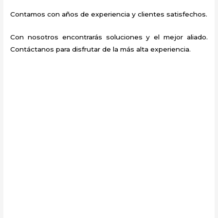
Contamos con años de experiencia y clientes satisfechos.
Con nosotros encontrarás soluciones y el mejor aliado.
Contáctanos para disfrutar de la más alta experiencia.