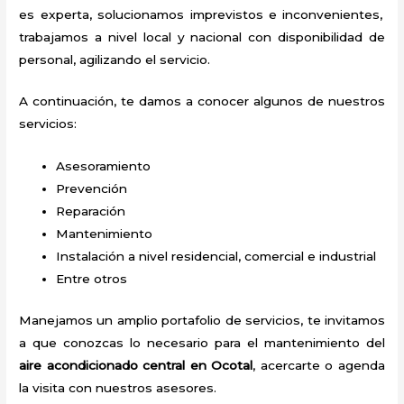
es experta, solucionamos imprevistos e inconvenientes,
trabajamos a nivel local y nacional con disponibilidad de
personal, agilizando el servicio.
A continuación, te damos a conocer algunos de nuestros
servicios:
Asesoramiento
Prevención
Reparación
Mantenimiento
Instalación a nivel residencial, comercial e industrial
Entre otros
Manejamos un amplio portafolio de servicios, te invitamos
a que conozcas lo necesario para el mantenimiento del
aire acondicionado central en Ocotal
, acercarte o agenda
la visita con nuestros asesores.