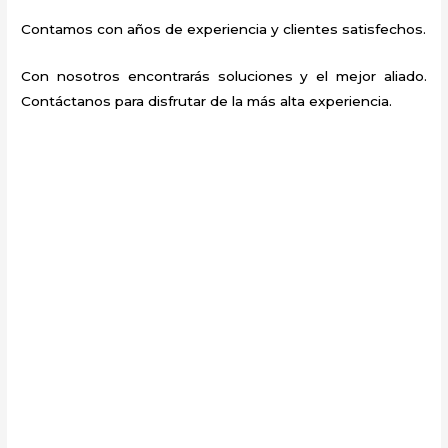
Contamos con años de experiencia y clientes satisfechos.
Con nosotros encontrarás soluciones y el mejor aliado.
Contáctanos para disfrutar de la más alta experiencia.