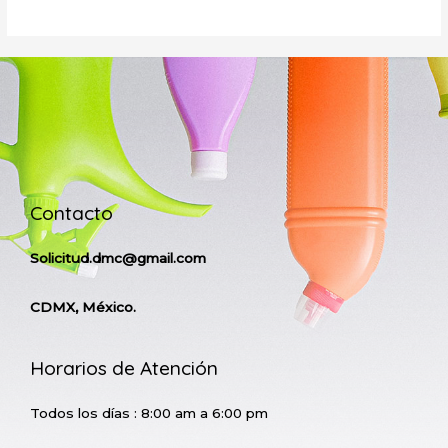
Contacto
Solicitud.dmc@gmail.com
CDMX, México.
Horarios de Atención
Todos los días : 8:00 am a 6:00 pm