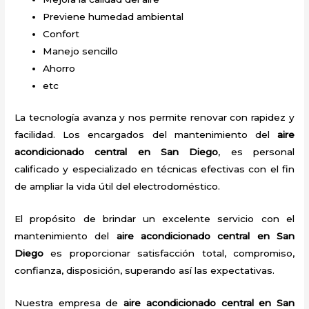
Previene humedad ambiental
Confort
Manejo sencillo
Ahorro
etc
La tecnología avanza y nos permite renovar con rapidez y
facilidad. Los encargados del mantenimiento del
aire
acondicionado central en San Diego
, es personal
calificado y especializado en técnicas efectivas con el fin
de ampliar la vida útil del electrodoméstico.
El propósito de brindar un excelente servicio con el
mantenimiento del
aire acondicionado central en San
Diego
es proporcionar satisfacción total, compromiso,
confianza, disposición, superando así las expectativas.
Nuestra empresa de
aire acondicionado central en San