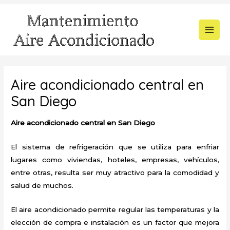
Ir
al
contenido
MAI
MEN
Aire acondicionado central en
San Diego
Aire acondicionado central en San Diego
El sistema de refrigeración que se utiliza para enfriar
lugares como viviendas, hoteles, empresas, vehículos,
entre otras, resulta ser muy atractivo para la comodidad y
salud de muchos.
El aire acondicionado permite regular las temperaturas y la
elección de compra e instalación es un factor que mejora