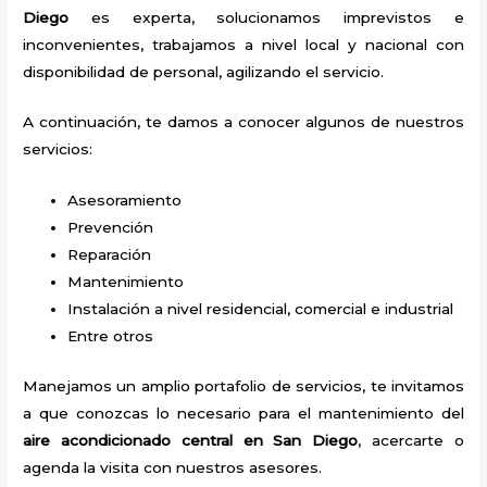
Diego
es experta, solucionamos imprevistos e
inconvenientes, trabajamos a nivel local y nacional con
disponibilidad de personal, agilizando el servicio.
A continuación, te damos a conocer algunos de nuestros
servicios:
Asesoramiento
Prevención
Reparación
Mantenimiento
Instalación a nivel residencial, comercial e industrial
Entre otros
Manejamos un amplio portafolio de servicios, te invitamos
a que conozcas lo necesario para el mantenimiento del
aire acondicionado central en San Diego
, acercarte o
agenda la visita con nuestros asesores.