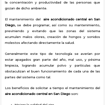
la concentración y productividad de las personas que
gozan de dicho ambiente.
El mantenimiento del
aire acondicionado central en San
Diego,
se debe programar, así como su mantenimiento,
previniendo y evitando que las zonas del sistema
acumulen malos olores, creación de hongos y sonidos
molestos afectando directamente la salud.
Generalmente este tipo de tecnología se averían por
estar apagados gran parte del año, mal uso, y pésima
limpieza, logrando acumular polvo y partículas que
obstaculizan el buen funcionamiento de cada una de las
partes del sistema como tal.
Los beneficios de solicitar a tiempo el mantenimiento del
aire acondicionado central en San Diego
son
:
Mejora la calidad del aire