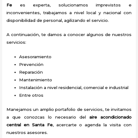
Fe
es experta, solucionamos imprevistos e
inconvenientes, trabajamos a nivel local y nacional con
disponibilidad de personal, agilizando el servicio.
A continuación, te damos a conocer algunos de nuestros
servicios:
Asesoramiento
Prevención
Reparación
Mantenimiento
Instalación a nivel residencial, comercial e industrial
Entre otros
Manejamos un amplio portafolio de servicios, te invitamos
a que conozcas lo necesario del
aire acondicionado
central en Santa Fe
, acercarte o agenda la visita con
nuestros asesores.