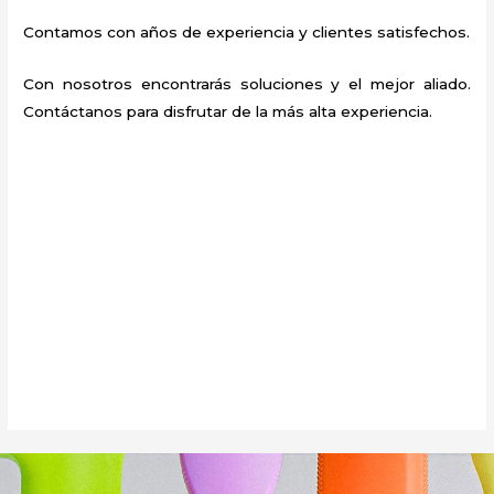
Contamos con años de experiencia y clientes satisfechos.
Con nosotros encontrarás soluciones y el mejor aliado.
Contáctanos para disfrutar de la más alta experiencia.