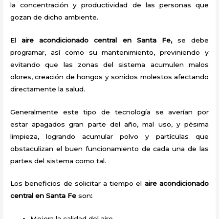
la concentración y productividad de las personas que
gozan de dicho ambiente.
El
aire acondicionado central en Santa Fe,
se debe
programar, así como su mantenimiento, previniendo y
evitando que las zonas del sistema acumulen malos
olores, creación de hongos y sonidos molestos afectando
directamente la salud.
Generalmente este tipo de tecnología se averían por
estar apagados gran parte del año, mal uso, y pésima
limpieza, logrando acumular polvo y partículas que
obstaculizan el buen funcionamiento de cada una de las
partes del sistema como tal.
Los beneficios de solicitar a tiempo el
aire acondicionado
central en Santa Fe
son
:
Mejora la calidad del aire