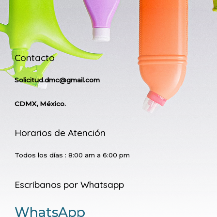
Contacto
Solicitud.dmc@gmail.com
CDMX, México.
Horarios de Atención
Todos los días : 8:00 am a 6:00 pm
Escríbanos por Whatsapp
WhatsApp