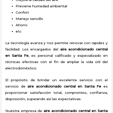
Previene humedad ambiental
Confort
Manejo sencillo
Ahorro
etc
La tecnología avanza y nos permite renovar con rapidez y
facilidad. Los encargados del
aire acondicionado central
en Santa Fe
, es personal calificado y especializado en
técnicas efectivas con el fin de ampliar la vida útil del
electrodoméstico.
El propósito de brindar un excelente servicio con el
servicio de
aire acondicionado central en Santa Fe
es
proporcionar satisfacción total, compromiso, confianza,
disposición, superando así las expectativas.
Nuestra empresa de
aire acondicionado central en Santa