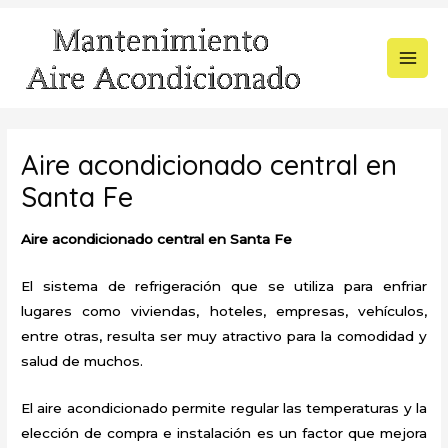
Ir
al
contenido
MAI
MEN
Aire acondicionado central en
Santa Fe
Aire acondicionado central en Santa Fe
El sistema de refrigeración que se utiliza para enfriar
lugares como viviendas, hoteles, empresas, vehículos,
entre otras, resulta ser muy atractivo para la comodidad y
salud de muchos.
El aire acondicionado permite regular las temperaturas y la
elección de compra e instalación es un factor que mejora