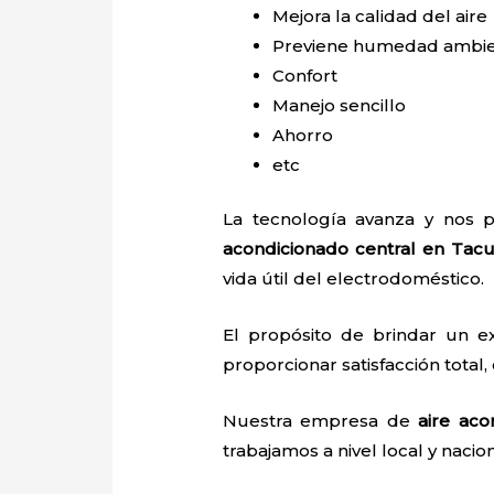
Mejora la calidad del aire
Previene humedad ambie
Confort
Manejo sencillo
Ahorro
etc
La tecnología avanza y nos p
acondicionado central en Tac
vida útil del electrodoméstico.
El propósito de brindar un e
proporcionar satisfacción total,
Nuestra empresa de
aire aco
trabajamos a nivel local y nacio