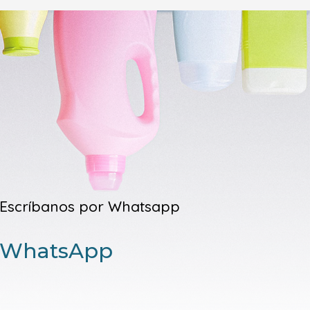
Escríbanos por Whatsapp
WhatsApp