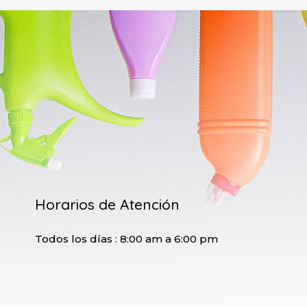
Horarios de Atención
Todos los días : 8:00 am a 6:00 pm