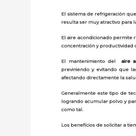
El sistema de refrigeración que
resulta ser muy atractivo para
El aire acondicionado permite r
concentración y productividad
El mantenimiento del
aire 
previniendo y evitando que l
afectando directamente la salu
Generalmente este tipo de tec
logrando acumular polvo y par
como tal.
Los beneficios de solicitar a t