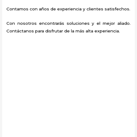
Contamos con años de experiencia y clientes satisfechos.
Con nosotros encontrarás soluciones y el mejor aliado.
Contáctanos para disfrutar de la más alta experiencia.