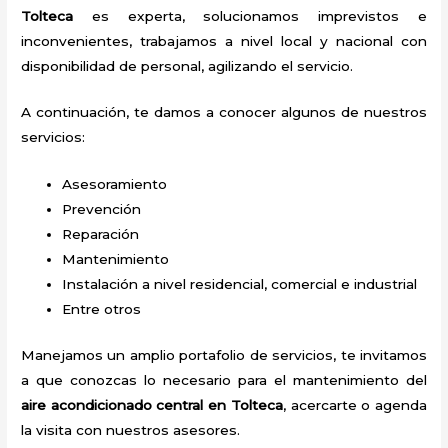
Tolteca
es experta, solucionamos imprevistos e
inconvenientes, trabajamos a nivel local y nacional con
disponibilidad de personal, agilizando el servicio.
A continuación, te damos a conocer algunos de nuestros
servicios:
Asesoramiento
Prevención
Reparación
Mantenimiento
Instalación a nivel residencial, comercial e industrial
Entre otros
Manejamos un amplio portafolio de servicios, te invitamos
a que conozcas lo necesario para el mantenimiento del
aire acondicionado central en Tolteca
, acercarte o agenda
la visita con nuestros asesores.