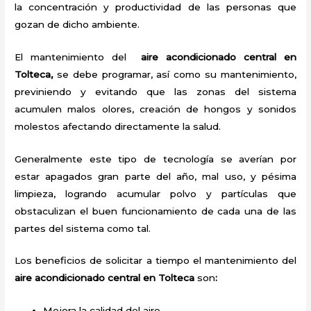
la concentración y productividad de las personas que
gozan de dicho ambiente.
El mantenimiento del
aire acondicionado central en
Tolteca,
se debe programar, así como su mantenimiento,
previniendo y evitando que las zonas del sistema
acumulen malos olores, creación de hongos y sonidos
molestos afectando directamente la salud.
Generalmente este tipo de tecnología se averían por
estar apagados gran parte del año, mal uso, y pésima
limpieza, logrando acumular polvo y partículas que
obstaculizan el buen funcionamiento de cada una de las
partes del sistema como tal.
Los beneficios de solicitar a tiempo el mantenimiento del
aire acondicionado central en Tolteca
son
:
Mejora la calidad del aire