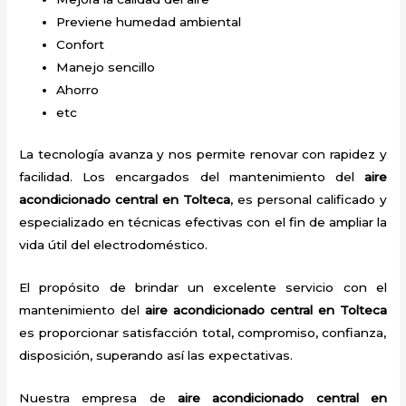
Previene humedad ambiental
Confort
Manejo sencillo
Ahorro
etc
La tecnología avanza y nos permite renovar con rapidez y
facilidad. Los encargados del mantenimiento del
aire
acondicionado central en Tolteca
, es personal calificado y
especializado en técnicas efectivas con el fin de ampliar la
vida útil del electrodoméstico.
El propósito de brindar un excelente servicio con el
mantenimiento del
aire acondicionado central en Tolteca
es proporcionar satisfacción total, compromiso, confianza,
disposición, superando así las expectativas.
Nuestra empresa de
aire acondicionado central en