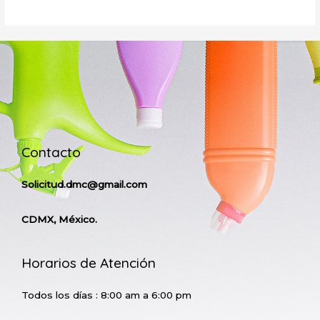
Contacto
Solicitud.dmc@gmail.com
CDMX, México.
Horarios de Atención
Todos los días : 8:00 am a 6:00 pm