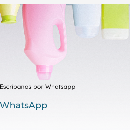
Escríbanos por Whatsapp
WhatsApp