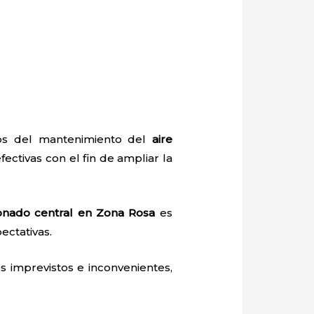
dos del mantenimiento del
aire
fectivas con el fin de ampliar la
ionado central en Zona Rosa
es
ectativas.
 imprevistos e inconvenientes,