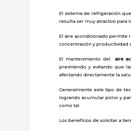
El sistema de refrigeración que
resulta ser muy atractivo para
El aire acondicionado permite r
concentración y productividad
El mantenimiento del
aire a
previniendo y evitando que l
afectando directamente la salu
Generalmente este tipo de tec
logrando acumular polvo y par
como tal.
Los beneficios de solicitar a t