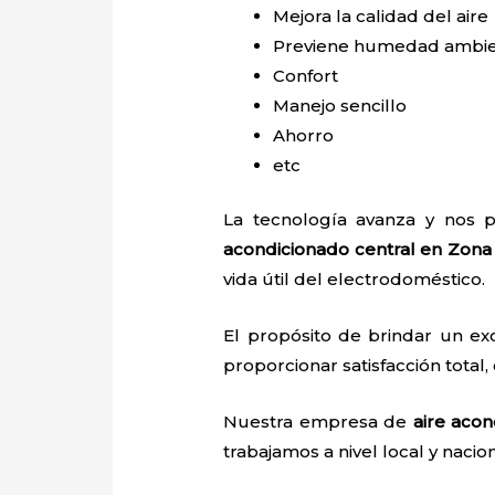
Mejora la calidad del aire
Previene humedad ambie
Confort
Manejo sencillo
Ahorro
etc
La tecnología avanza y nos p
acondicionado central en Zona
vida útil del electrodoméstico.
El propósito de brindar un ex
proporcionar satisfacción total,
Nuestra empresa de
aire aco
trabajamos a nivel local y nacio