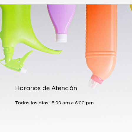
Horarios de Atención
Todos los días : 8:00 am a 6:00 pm