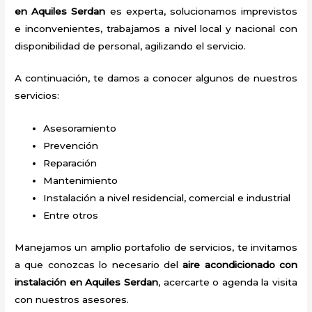
en Aquiles Serdan
es experta, solucionamos imprevistos
e inconvenientes, trabajamos a nivel local y nacional con
disponibilidad de personal, agilizando el servicio.
A continuación, te damos a conocer algunos de nuestros
servicios:
Asesoramiento
Prevención
Reparación
Mantenimiento
Instalación a nivel residencial, comercial e industrial
Entre otros
Manejamos un amplio portafolio de servicios, te invitamos
a que conozcas lo necesario del
aire acondicionado con
instalación en Aquiles Serdan
, acercarte o agenda la visita
con nuestros asesores.