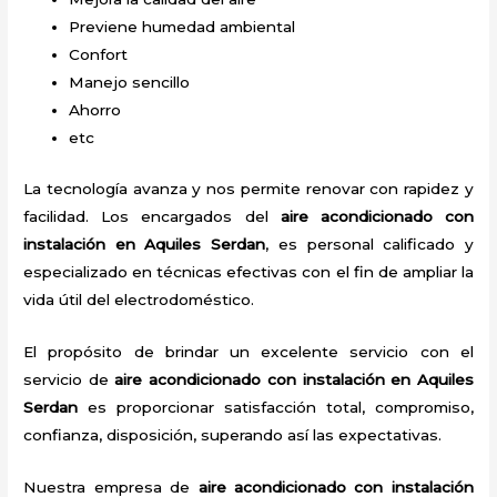
Previene humedad ambiental
Confort
Manejo sencillo
Ahorro
etc
La tecnología avanza y nos permite renovar con rapidez y
facilidad. Los encargados del
aire acondicionado con
instalación en Aquiles Serdan
, es personal calificado y
especializado en técnicas efectivas con el fin de ampliar la
vida útil del electrodoméstico.
El propósito de brindar un excelente servicio con el
servicio de
aire acondicionado con instalación en Aquiles
Serdan
es proporcionar satisfacción total, compromiso,
confianza, disposición, superando así las expectativas.
Nuestra empresa de
aire acondicionado con instalación