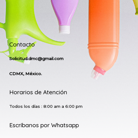
Contacto
Solicitud.dmc@gmail.com
CDMX, México.
Horarios de Atención
Todos los días : 8:00 am a 6:00 pm
Escríbanos por Whatsapp