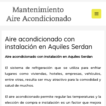
Ir
al
contenido
MAI
MEN
Aire acondicionado con
instalación en Aquiles Serdan
Aire acondicionado con instalación en Aquiles Serdan
El sistema de refrigeración que se utiliza para enfriar
lugares como viviendas, hoteles, empresas, vehículos,
entre otras, resulta ser muy atractivo para la comodidad y
salud de muchos.
El aire acondicionado permite regular las temperaturas y la
elección de compra e instalación es un factor que mejora