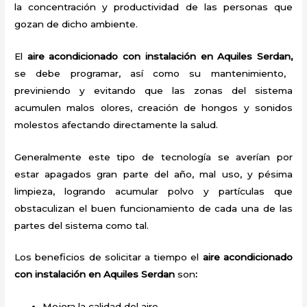
la concentración y productividad de las personas que
gozan de dicho ambiente.
El
aire acondicionado con instalación en Aquiles Serdan,
se debe programar, así como su mantenimiento,
previniendo y evitando que las zonas del sistema
acumulen malos olores, creación de hongos y sonidos
molestos afectando directamente la salud.
Generalmente este tipo de tecnología se averían por
estar apagados gran parte del año, mal uso, y pésima
limpieza, logrando acumular polvo y partículas que
obstaculizan el buen funcionamiento de cada una de las
partes del sistema como tal.
Los beneficios de solicitar a tiempo el
aire acondicionado
con instalación en Aquiles Serdan
son
:
Mejora la calidad del aire