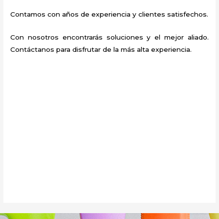
Contamos con años de experiencia y clientes satisfechos.
Con nosotros encontrarás soluciones y el mejor aliado.
Contáctanos para disfrutar de la más alta experiencia.