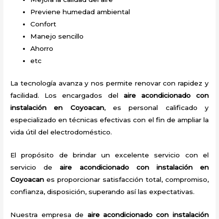
Previene humedad ambiental
Confort
Manejo sencillo
Ahorro
etc
La tecnología avanza y nos permite renovar con rapidez y
facilidad. Los encargados del
aire acondicionado con
instalación en Coyoacan
, es personal calificado y
especializado en técnicas efectivas con el fin de ampliar la
vida útil del electrodoméstico.
El propósito de brindar un excelente servicio con el
servicio de
aire acondicionado con instalación en
Coyoacan
es proporcionar satisfacción total, compromiso,
confianza, disposición, superando así las expectativas.
Nuestra empresa de
aire acondicionado con instalación