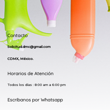
Contacto
Solicitud.dmc@gmail.com
CDMX, México.
Horarios de Atención
Todos los días : 8:00 am a 6:00 pm
Escríbanos por Whatsapp