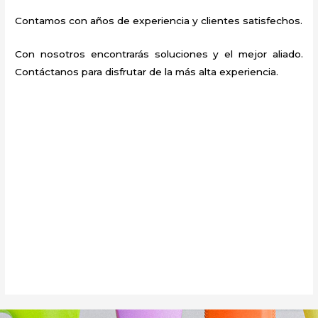
Contamos con años de experiencia y clientes satisfechos.
Con nosotros encontrarás soluciones y el mejor aliado.
Contáctanos para disfrutar de la más alta experiencia.