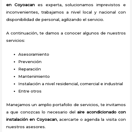
en Coyoacan
es experta, solucionamos imprevistos e
inconvenientes, trabajamos a nivel local y nacional con
disponibilidad de personal, agilizando el servicio.
A continuación, te damos a conocer algunos de nuestros
servicios:
Asesoramiento
Prevención
Reparación
Mantenimiento
Instalación a nivel residencial, comercial e industrial
Entre otros
Manejamos un amplio portafolio de servicios, te invitamos
a que conozcas lo necesario del
aire acondicionado con
instalación en Coyoacan
, acercarte o agenda la visita con
nuestros asesores.