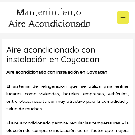
Ir
al
contenido
MAI
MEN
Aire acondicionado con
instalación en Coyoacan
Aire acondicionado con instalación en Coyoacan
El sistema de refrigeración que se utiliza para enfriar
lugares como viviendas, hoteles, empresas, vehículos,
entre otras, resulta ser muy atractivo para la comodidad y
salud de muchos.
El aire acondicionado permite regular las temperaturas y la
elección de compra e instalación es un factor que mejora