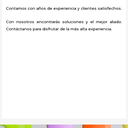
Contamos con años de experiencia y clientes satisfechos.
Con nosotros encontrarás soluciones y el mejor aliado.
Contáctanos para disfrutar de la más alta experiencia.