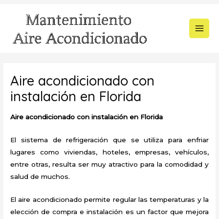
Ir
al
contenido
MAI
MEN
Aire acondicionado con
instalación en Florida
Aire acondicionado con instalación en Florida
El sistema de refrigeración que se utiliza para enfriar
lugares como viviendas, hoteles, empresas, vehículos,
entre otras, resulta ser muy atractivo para la comodidad y
salud de muchos.
El aire acondicionado permite regular las temperaturas y la
elección de compra e instalación es un factor que mejora