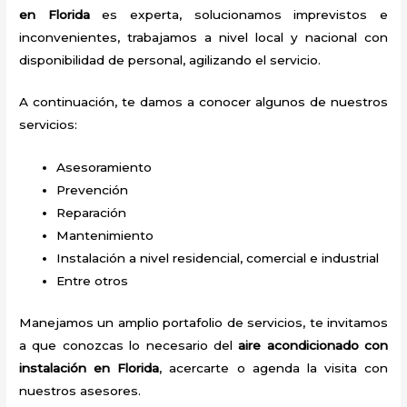
en Florida
es experta, solucionamos imprevistos e
inconvenientes, trabajamos a nivel local y nacional con
disponibilidad de personal, agilizando el servicio.
A continuación, te damos a conocer algunos de nuestros
servicios:
Asesoramiento
Prevención
Reparación
Mantenimiento
Instalación a nivel residencial, comercial e industrial
Entre otros
Manejamos un amplio portafolio de servicios, te invitamos
a que conozcas lo necesario del
aire acondicionado con
instalación en Florida
, acercarte o agenda la visita con
nuestros asesores.