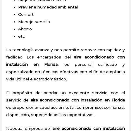
Previene humedad ambiental
Confort
Manejo sencillo
Ahorro
etc
La tecnología avanza y nos permite renovar con rapidez y
facilidad. Los encargados del
aire acondicionado con
instalación en Florida
, es personal calificado y
especializado en técnicas efectivas con el fin de ampliar la
vida útil del electrodoméstico.
El propósito de brindar un excelente servicio con el
servicio de
aire acondicionado con instalación en Florida
es proporcionar satisfacción total, compromiso, confianza,
disposición, superando así las expectativas.
Nuestra empresa de
aire acondicionado con instalación