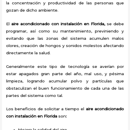
la concentración y productividad de las personas que
gozan de dicho ambiente.
El
aire acondicionado con instalación en Florida,
se debe
programar, así como su mantenimiento, previniendo y
evitando que las zonas del sistema acumulen malos
olores, creación de hongos y sonidos molestos afectando
directamente la salud.
Generalmente este tipo de tecnología se averían por
estar apagados gran parte del año, mal uso, y pésima
limpieza, logrando acumular polvo y partículas que
obstaculizan el buen funcionamiento de cada una de las
partes del sistema como tal.
Los beneficios de solicitar a tiempo el
aire acondicionado
con instalación en Florida
son
:
Mejora la calidad del aire