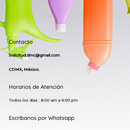
Contacto
Solicitud.dmc@gmail.com
CDMX, México.
Horarios de Atención
Todos los días : 8:00 am a 6:00 pm
Escríbanos por Whatsapp