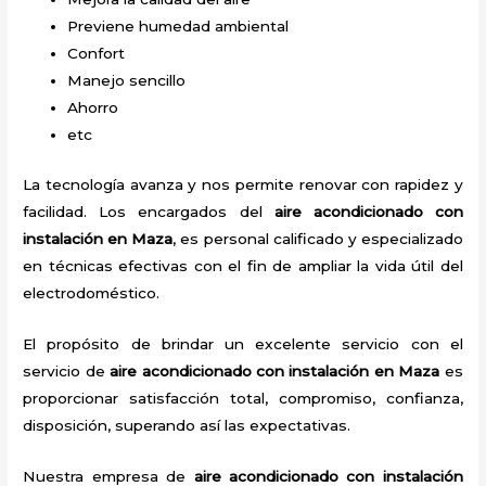
Previene humedad ambiental
Confort
Manejo sencillo
Ahorro
etc
La tecnología avanza y nos permite renovar con rapidez y
facilidad. Los encargados del
aire acondicionado con
instalación en Maza
, es personal calificado y especializado
en técnicas efectivas con el fin de ampliar la vida útil del
electrodoméstico.
El propósito de brindar un excelente servicio con el
servicio de
aire acondicionado con instalación en Maza
es
proporcionar satisfacción total, compromiso, confianza,
disposición, superando así las expectativas.
Nuestra empresa de
aire acondicionado con instalación