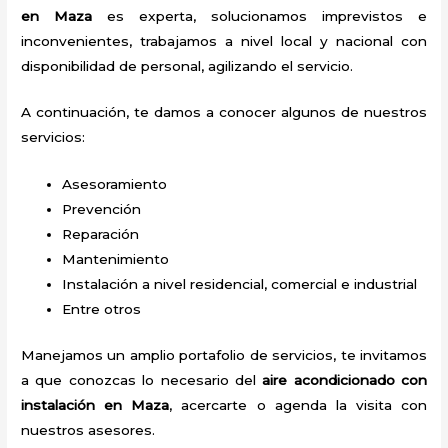
en Maza
es experta, solucionamos imprevistos e
inconvenientes, trabajamos a nivel local y nacional con
disponibilidad de personal, agilizando el servicio.
A continuación, te damos a conocer algunos de nuestros
servicios:
Asesoramiento
Prevención
Reparación
Mantenimiento
Instalación a nivel residencial, comercial e industrial
Entre otros
Manejamos un amplio portafolio de servicios, te invitamos
a que conozcas lo necesario del
aire acondicionado con
instalación en Maza
, acercarte o agenda la visita con
nuestros asesores.