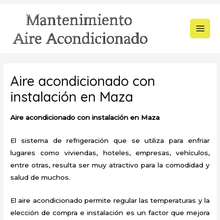
Ir
al
contenido
MAI
MEN
Aire acondicionado con
instalación en Maza
Aire acondicionado con instalación en Maza
El sistema de refrigeración que se utiliza para enfriar
lugares como viviendas, hoteles, empresas, vehículos,
entre otras, resulta ser muy atractivo para la comodidad y
salud de muchos.
El aire acondicionado permite regular las temperaturas y la
elección de compra e instalación es un factor que mejora