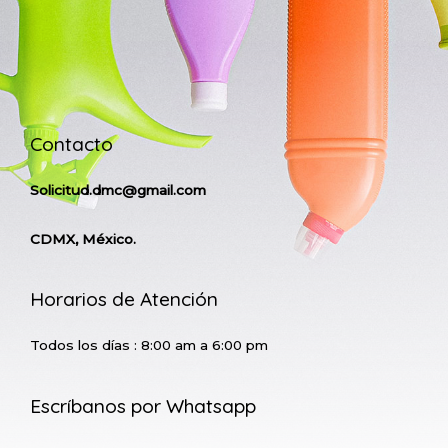
Contacto
Solicitud.dmc@gmail.com
CDMX, México.
Horarios de Atención
Todos los días : 8:00 am a 6:00 pm
Escríbanos por Whatsapp