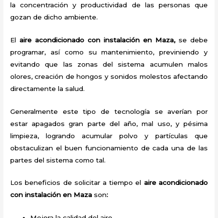
la concentración y productividad de las personas que
gozan de dicho ambiente.
El
aire acondicionado con instalación en Maza,
se debe
programar, así como su mantenimiento, previniendo y
evitando que las zonas del sistema acumulen malos
olores, creación de hongos y sonidos molestos afectando
directamente la salud.
Generalmente este tipo de tecnología se averían por
estar apagados gran parte del año, mal uso, y pésima
limpieza, logrando acumular polvo y partículas que
obstaculizan el buen funcionamiento de cada una de las
partes del sistema como tal.
Los beneficios de solicitar a tiempo el
aire acondicionado
con instalación en Maza
son
:
Mejora la calidad del aire