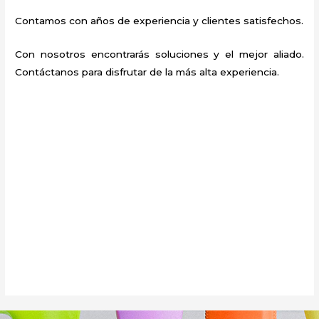
Contamos con años de experiencia y clientes satisfechos.
Con nosotros encontrarás soluciones y el mejor aliado.
Contáctanos para disfrutar de la más alta experiencia.