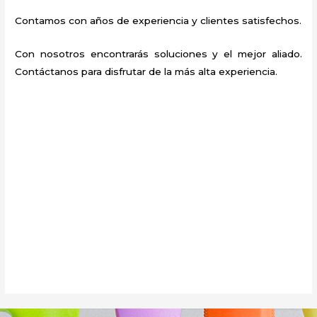
Contamos con años de experiencia y clientes satisfechos.
Con nosotros encontrarás soluciones y el mejor aliado.
Contáctanos para disfrutar de la más alta experiencia.