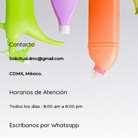
Contacto
Solicitud.dmc@gmail.com
CDMX, México.
Horarios de Atención
Todos los días : 8:00 am a 6:00 pm
Escríbanos por Whatsapp