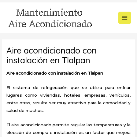
Ir
al
contenido
MAI
MEN
Aire acondicionado con
instalación en Tlalpan
Aire acondicionado con instalación en Tlalpan
El sistema de refrigeración que se utiliza para enfriar
lugares como viviendas, hoteles, empresas, vehículos,
entre otras, resulta ser muy atractivo para la comodidad y
salud de muchos.
El aire acondicionado permite regular las temperaturas y la
elección de compra e instalación es un factor que mejora