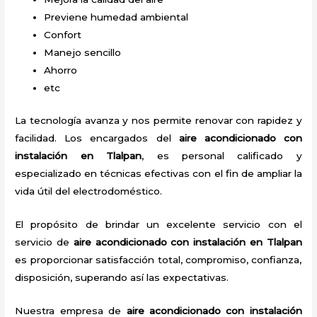
Previene humedad ambiental
Confort
Manejo sencillo
Ahorro
etc
La tecnología avanza y nos permite renovar con rapidez y
facilidad. Los encargados del
aire acondicionado con
instalación en Tlalpan
, es personal calificado y
especializado en técnicas efectivas con el fin de ampliar la
vida útil del electrodoméstico.
El propósito de brindar un excelente servicio con el
servicio de
aire acondicionado con instalación en Tlalpan
es proporcionar satisfacción total, compromiso, confianza,
disposición, superando así las expectativas.
Nuestra empresa de
aire acondicionado con instalación