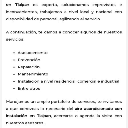
en Tlalpan
es experta, solucionamos imprevistos e
inconvenientes, trabajamos a nivel local y nacional con
disponibilidad de personal, agilizando el servicio.
A continuación, te damos a conocer algunos de nuestros
servicios:
Asesoramiento
Prevención
Reparación
Mantenimiento
Instalación a nivel residencial, comercial e industrial
Entre otros
Manejamos un amplio portafolio de servicios, te invitamos
a que conozcas lo necesario del
aire acondicionado con
instalación en Tlalpan
, acercarte o agenda la visita con
nuestros asesores.