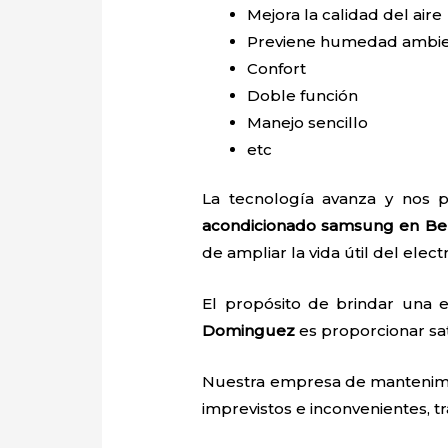
Mejora la calidad del aire
Previene humedad ambie
Confort
Doble función
Manejo sencillo
etc
La tecnología avanza y nos p
acondicionado samsung en Be
de ampliar la vida útil del elec
El propósito de brindar una 
Dominguez
es proporcionar sat
Nuestra empresa de mantenim
imprevistos e inconvenientes, tr