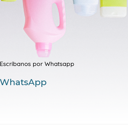
Escríbanos por Whatsapp
WhatsApp