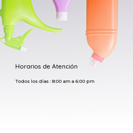
Horarios de Atención
Todos los días : 8:00 am a 6:00 pm