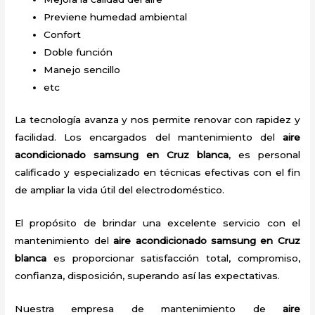
Previene humedad ambiental
Confort
Doble función
Manejo sencillo
etc
La tecnología avanza y nos permite renovar con rapidez y
facilidad. Los encargados del mantenimiento del
aire
acondicionado samsung en Cruz blanca
, es personal
calificado y especializado en técnicas efectivas con el fin
de ampliar la vida útil del electrodoméstico.
El propósito de brindar una excelente servicio con el
mantenimiento del
aire acondicionado samsung en Cruz
blanca
es proporcionar satisfacción total, compromiso,
confianza, disposición, superando así las expectativas.
Nuestra empresa de mantenimiento de
aire