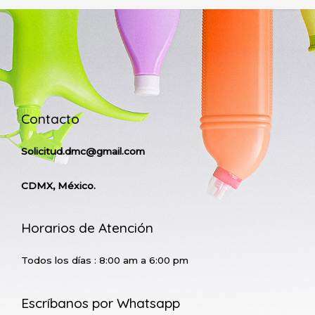
Contacto
Solicitud.dmc@gmail.com
CDMX, México.
Horarios de Atención
Todos los días : 8:00 am a 6:00 pm
Escríbanos por Whatsapp