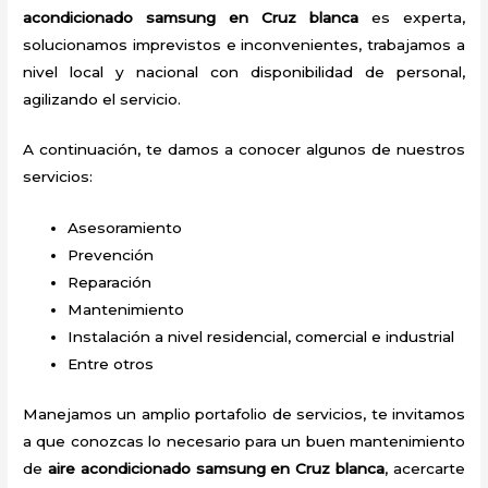
acondicionado samsung en Cruz blanca
es experta,
solucionamos imprevistos e inconvenientes, trabajamos a
nivel local y nacional con disponibilidad de personal,
agilizando el servicio.
A continuación, te damos a conocer algunos de nuestros
servicios:
Asesoramiento
Prevención
Reparación
Mantenimiento
Instalación a nivel residencial, comercial e industrial
Entre otros
Manejamos un amplio portafolio de servicios, te invitamos
a que conozcas lo necesario para un buen mantenimiento
de
aire acondicionado samsung en Cruz blanca
, acercarte