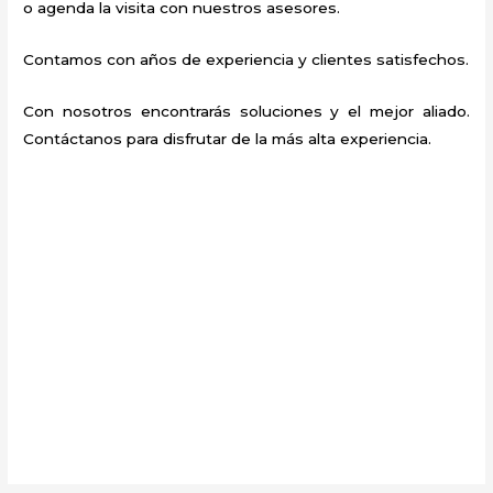
o agenda la visita con nuestros asesores.
Contamos con años de experiencia y clientes satisfechos.
Con nosotros encontrarás soluciones y el mejor aliado.
Contáctanos para disfrutar de la más alta experiencia.