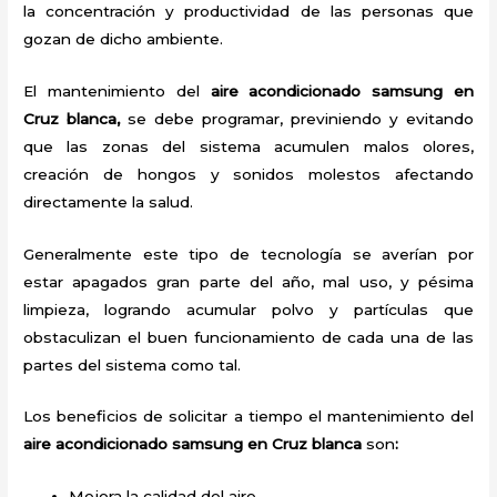
la concentración y productividad de las personas que
gozan de dicho ambiente.
El mantenimiento del
aire acondicionado samsung en
Cruz blanca,
se debe programar, previniendo y evitando
que las zonas del sistema acumulen malos olores,
creación de hongos y sonidos molestos afectando
directamente la salud.
Generalmente este tipo de tecnología se averían por
estar apagados gran parte del año, mal uso, y pésima
limpieza, logrando acumular polvo y partículas que
obstaculizan el buen funcionamiento de cada una de las
partes del sistema como tal.
Los beneficios de solicitar a tiempo el mantenimiento del
aire acondicionado samsung en Cruz blanca
son
:
Mejora la calidad del aire