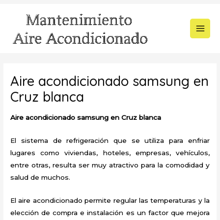
Ir
al
contenido
MAI
MEN
Aire acondicionado samsung en
Cruz blanca
Aire acondicionado samsung en Cruz blanca
El sistema de refrigeración que se utiliza para enfriar
lugares como viviendas, hoteles, empresas, vehículos,
entre otras, resulta ser muy atractivo para la comodidad y
salud de muchos.
El aire acondicionado permite regular las temperaturas y la
elección de compra e instalación es un factor que mejora