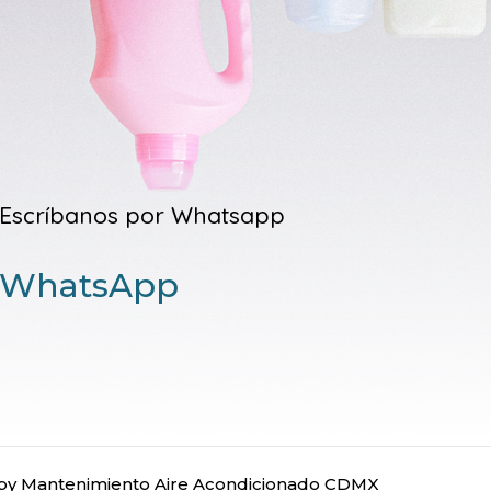
Escríbanos por Whatsapp
WhatsApp
y Mantenimiento Aire Acondicionado CDMX