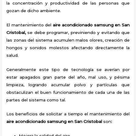
la concentración y productividad de las personas que
gozan de dicho ambiente.
El mantenimiento del
aire acondicionado samsung en San
Cristobal,
se debe programar, previniendo y evitando que
las zonas del sistema acumulen malos olores, creación de
hongos y sonidos molestos afectando directamente la
salud.
Generalmente este tipo de tecnología se averían por
estar apagados gran parte del año, mal uso, y pésima
limpieza, logrando acumular polvo y partículas que
obstaculizan el buen funcionamiento de cada una de las
partes del sistema como tal.
Los beneficios de solicitar a tiempo el mantenimiento del
aire acondicionado samsung en San Cristobal
son
:
Mejora la calidad del aire