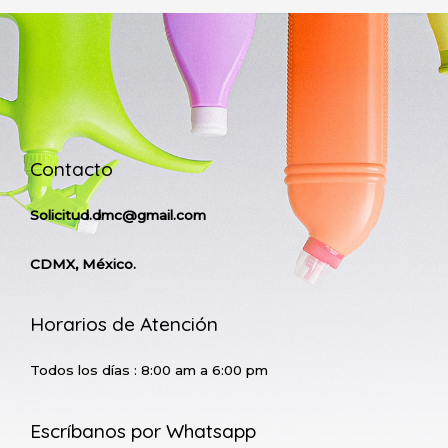
Contacto
Solicitud.dmc@gmail.com
CDMX, México.
Horarios de Atención
Todos los días : 8:00 am a 6:00 pm
Escríbanos por Whatsapp