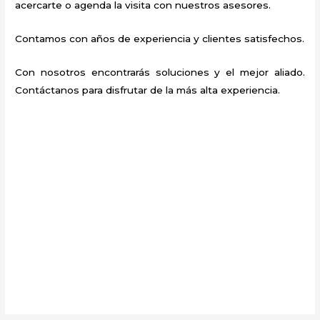
acercarte o agenda la visita con nuestros asesores.
Contamos con años de experiencia y clientes satisfechos.
Con nosotros encontrarás soluciones y el mejor aliado.
Contáctanos para disfrutar de la más alta experiencia.