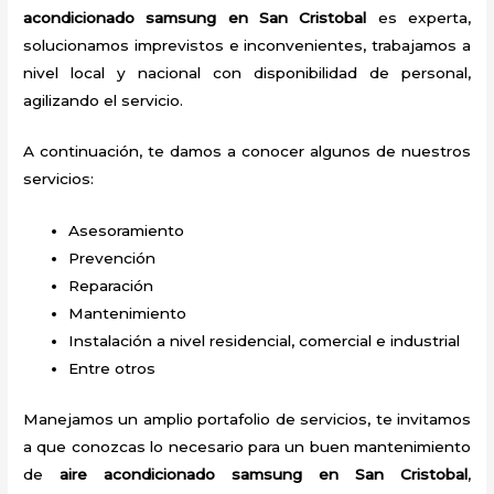
acondicionado samsung en San Cristobal
es experta,
solucionamos imprevistos e inconvenientes, trabajamos a
nivel local y nacional con disponibilidad de personal,
agilizando el servicio.
A continuación, te damos a conocer algunos de nuestros
servicios:
Asesoramiento
Prevención
Reparación
Mantenimiento
Instalación a nivel residencial, comercial e industrial
Entre otros
Manejamos un amplio portafolio de servicios, te invitamos
a que conozcas lo necesario para un buen mantenimiento
de
aire acondicionado samsung en San Cristobal
,