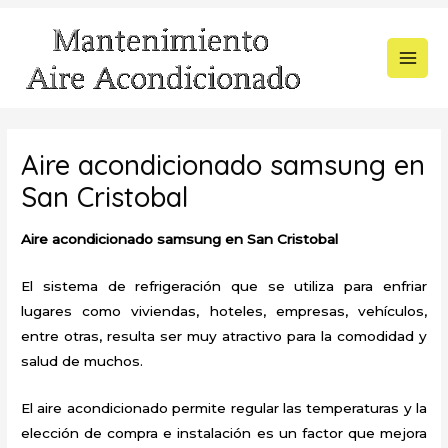
Ir
al
contenido
MAI
MEN
Aire acondicionado samsung en
San Cristobal
Aire acondicionado samsung en San Cristobal
El sistema de refrigeración que se utiliza para enfriar
lugares como viviendas, hoteles, empresas, vehículos,
entre otras, resulta ser muy atractivo para la comodidad y
salud de muchos.
El aire acondicionado permite regular las temperaturas y la
elección de compra e instalación es un factor que mejora