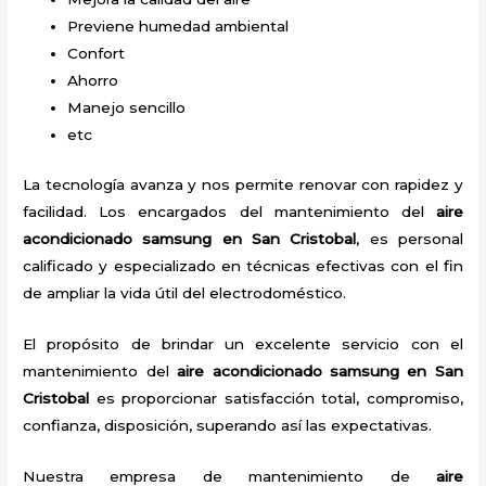
Previene humedad ambiental
Confort
Ahorro
Manejo sencillo
etc
La tecnología avanza y nos permite renovar con rapidez y
facilidad. Los encargados del mantenimiento del
aire
acondicionado samsung en San Cristobal
, es personal
calificado y especializado en técnicas efectivas con el fin
de ampliar la vida útil del electrodoméstico.
El propósito de brindar un excelente servicio con el
mantenimiento del
aire acondicionado samsung en San
Cristobal
es proporcionar satisfacción total, compromiso,
confianza, disposición, superando así las expectativas.
Nuestra empresa de mantenimiento de
aire