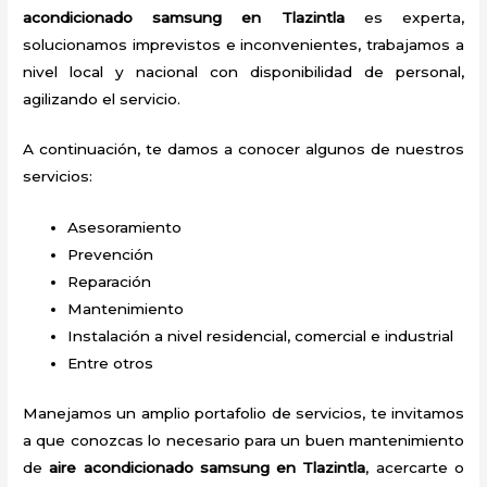
acondicionado samsung en Tlazintla
es experta,
solucionamos imprevistos e inconvenientes, trabajamos a
nivel local y nacional con disponibilidad de personal,
agilizando el servicio.
A continuación, te damos a conocer algunos de nuestros
servicios:
Asesoramiento
Prevención
Reparación
Mantenimiento
Instalación a nivel residencial, comercial e industrial
Entre otros
Manejamos un amplio portafolio de servicios, te invitamos
a que conozcas lo necesario para un buen mantenimiento
de
aire acondicionado samsung en Tlazintla
, acercarte o