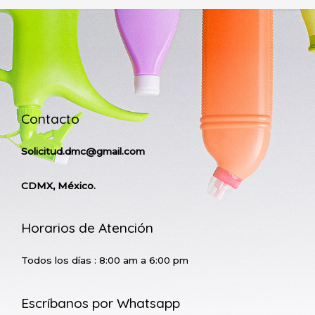
Contacto
Solicitud.dmc@gmail.com
CDMX, México.
Horarios de Atención
Todos los días : 8:00 am a 6:00 pm
Escríbanos por Whatsapp