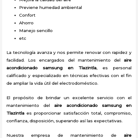
Previene humedad ambiental
Confort
Ahorro
Manejo sencillo
etc
La tecnología avanza y nos permite renovar con rapidez y
facilidad. Los encargados del mantenimiento del
aire
acondicionado samsung en Tlazintla
, es personal
calificado y especializado en técnicas efectivas con el fin
de ampliar la vida útil del electrodoméstico.
El propósito de brindar un excelente servicio con el
mantenimiento del
aire acondicionado samsung en
Tlazintla
es proporcionar satisfacción total, compromiso,
confianza, disposición, superando así las expectativas.
Nuestra empresa de mantenimiento de
aire