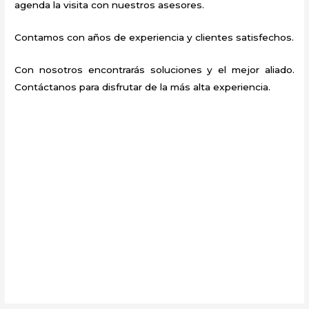
agenda la visita con nuestros asesores.
Contamos con años de experiencia y clientes satisfechos.
Con nosotros encontrarás soluciones y el mejor aliado.
Contáctanos para disfrutar de la más alta experiencia.