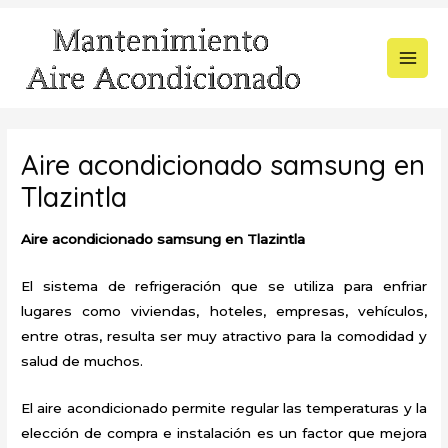
Ir
al
contenido
MAI
MEN
Aire acondicionado samsung en
Tlazintla
Aire acondicionado samsung en Tlazintla
El sistema de refrigeración que se utiliza para enfriar
lugares como viviendas, hoteles, empresas, vehículos,
entre otras, resulta ser muy atractivo para la comodidad y
salud de muchos.
El aire acondicionado permite regular las temperaturas y la
elección de compra e instalación es un factor que mejora