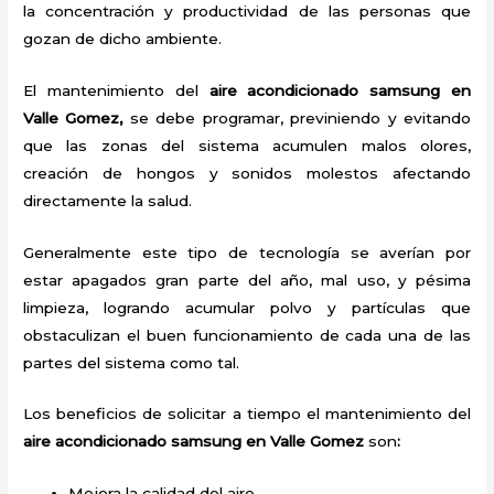
la concentración y productividad de las personas que
gozan de dicho ambiente.
El mantenimiento del
aire acondicionado samsung en
Valle Gomez,
se debe programar, previniendo y evitando
que las zonas del sistema acumulen malos olores,
creación de hongos y sonidos molestos afectando
directamente la salud.
Generalmente este tipo de tecnología se averían por
estar apagados gran parte del año, mal uso, y pésima
limpieza, logrando acumular polvo y partículas que
obstaculizan el buen funcionamiento de cada una de las
partes del sistema como tal.
Los beneficios de solicitar a tiempo el mantenimiento del
aire acondicionado samsung en Valle Gomez
son
:
Mejora la calidad del aire