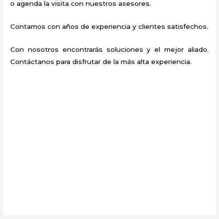
o agenda la visita con nuestros asesores.
Contamos con años de experiencia y clientes satisfechos.
Con nosotros encontrarás soluciones y el mejor aliado.
Contáctanos para disfrutar de la más alta experiencia.