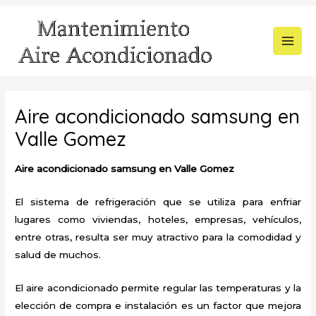
Ir
al
contenido
MAI
MEN
Aire acondicionado samsung en
Valle Gomez
Aire acondicionado samsung en Valle Gomez
El sistema de refrigeración que se utiliza para enfriar
lugares como viviendas, hoteles, empresas, vehículos,
entre otras, resulta ser muy atractivo para la comodidad y
salud de muchos.
El aire acondicionado permite regular las temperaturas y la
elección de compra e instalación es un factor que mejora