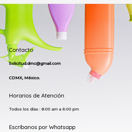
Contacto
Solicitud.dmc@gmail.com
CDMX, México.
Horarios de Atención
Todos los días : 8:00 am a 6:00 pm
Escríbanos por Whatsapp