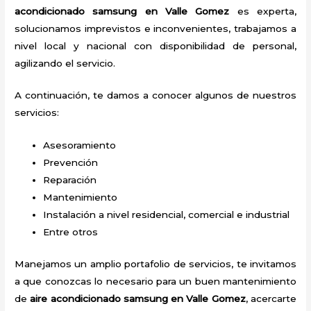
acondicionado samsung en Valle Gomez
es experta,
solucionamos imprevistos e inconvenientes, trabajamos a
nivel local y nacional con disponibilidad de personal,
agilizando el servicio.
A continuación, te damos a conocer algunos de nuestros
servicios:
Asesoramiento
Prevención
Reparación
Mantenimiento
Instalación a nivel residencial, comercial e industrial
Entre otros
Manejamos un amplio portafolio de servicios, te invitamos
a que conozcas lo necesario para un buen mantenimiento
de
aire acondicionado samsung en Valle Gomez
, acercarte