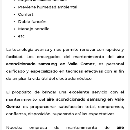
Previene humedad ambiental
Confort
Doble función
Manejo sencillo
etc
La tecnología avanza y nos permite renovar con rapidez y
facilidad. Los encargados del mantenimiento del
aire
acondicionado samsung en Valle Gomez
, es personal
calificado y especializado en técnicas efectivas con el fin
de ampliar la vida útil del electrodoméstico.
El propósito de brindar una excelente servicio con el
mantenimiento del
aire acondicionado samsung en Valle
Gomez
es proporcionar satisfacción total, compromiso,
confianza, disposición, superando así las expectativas.
Nuestra empresa de mantenimiento de
aire