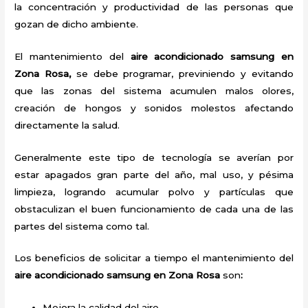
la concentración y productividad de las personas que
gozan de dicho ambiente.
El mantenimiento del
aire acondicionado samsung en
Zona Rosa,
se debe programar, previniendo y evitando
que las zonas del sistema acumulen malos olores,
creación de hongos y sonidos molestos afectando
directamente la salud.
Generalmente este tipo de tecnología se averían por
estar apagados gran parte del año, mal uso, y pésima
limpieza, logrando acumular polvo y partículas que
obstaculizan el buen funcionamiento de cada una de las
partes del sistema como tal.
Los beneficios de solicitar a tiempo el mantenimiento del
aire acondicionado samsung en Zona Rosa
son
:
Mejora la calidad del aire