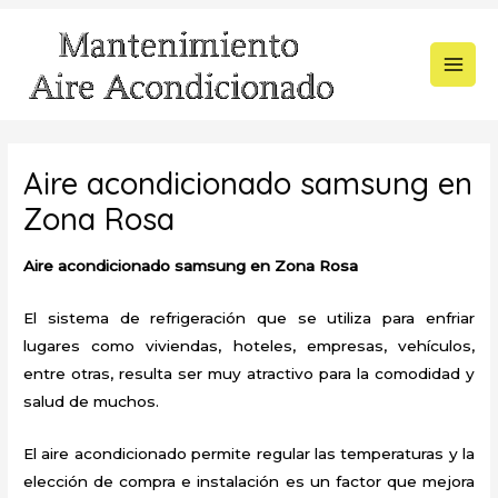
Ir
al
contenido
MAI
MEN
Aire acondicionado samsung en
Zona Rosa
Aire acondicionado samsung en Zona Rosa
El sistema de refrigeración que se utiliza para enfriar
lugares como viviendas, hoteles, empresas, vehículos,
entre otras, resulta ser muy atractivo para la comodidad y
salud de muchos.
El aire acondicionado permite regular las temperaturas y la
elección de compra e instalación es un factor que mejora