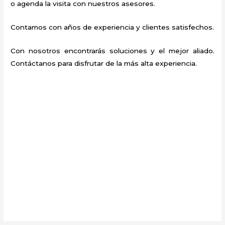
o agenda la visita con nuestros asesores.
Contamos con años de experiencia y clientes satisfechos.
Con nosotros encontrarás soluciones y el mejor aliado.
Contáctanos para disfrutar de la más alta experiencia.