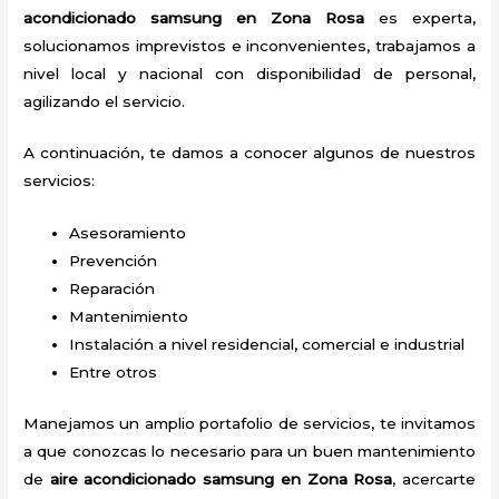
acondicionado samsung en Zona Rosa
es experta,
solucionamos imprevistos e inconvenientes, trabajamos a
nivel local y nacional con disponibilidad de personal,
agilizando el servicio.
A continuación, te damos a conocer algunos de nuestros
servicios:
Asesoramiento
Prevención
Reparación
Mantenimiento
Instalación a nivel residencial, comercial e industrial
Entre otros
Manejamos un amplio portafolio de servicios, te invitamos
a que conozcas lo necesario para un buen mantenimiento
de
aire acondicionado samsung en Zona Rosa
, acercarte