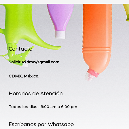
Contacto
Solicitud.dmc@gmail.com
CDMX, México.
Horarios de Atención
Todos los días : 8:00 am a 6:00 pm
Escríbanos por Whatsapp