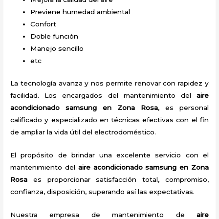
Previene humedad ambiental
Confort
Doble función
Manejo sencillo
etc
La tecnología avanza y nos permite renovar con rapidez y
facilidad. Los encargados del mantenimiento del
aire
acondicionado samsung en Zona Rosa
, es personal
calificado y especializado en técnicas efectivas con el fin
de ampliar la vida útil del electrodoméstico.
El propósito de brindar una excelente servicio con el
mantenimiento del
aire acondicionado samsung en Zona
Rosa
es proporcionar satisfacción total, compromiso,
confianza, disposición, superando así las expectativas.
Nuestra empresa de mantenimiento de
aire