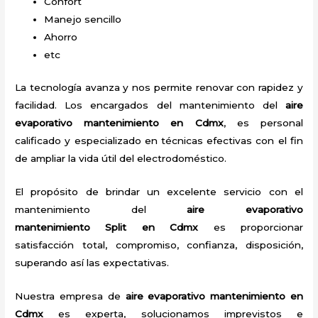
Confort
Manejo sencillo
Ahorro
etc
La tecnología avanza y nos permite renovar con rapidez y
facilidad. Los encargados del mantenimiento del
aire
evaporativo mantenimiento
en Cdmx
, es personal
calificado y especializado en técnicas efectivas con el fin
de ampliar la vida útil del electrodoméstico.
El propósito de brindar un excelente servicio con el
mantenimiento del
aire evaporativo
mantenimiento
Split
en Cdmx
es proporcionar
satisfacción total, compromiso, confianza, disposición,
superando así las expectativas.
Nuestra empresa de
aire evaporativo mantenimiento
en
Cdmx
es experta, solucionamos imprevistos e