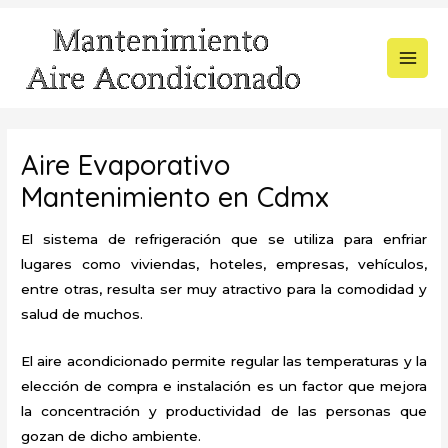
Ir
al
contenido
MAI
MEN
Aire Evaporativo
Mantenimiento en Cdmx
El sistema de refrigeración que se utiliza para enfriar
lugares como viviendas, hoteles, empresas, vehículos,
entre otras, resulta ser muy atractivo para la comodidad y
salud de muchos.
El aire acondicionado permite regular las temperaturas y la
elección de compra e instalación es un factor que mejora
la concentración y productividad de las personas que
gozan de dicho ambiente.