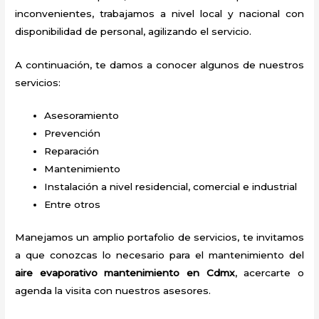
inconvenientes, trabajamos a nivel local y nacional con
disponibilidad de personal, agilizando el servicio.
A continuación, te damos a conocer algunos de nuestros
servicios:
Asesoramiento
Prevención
Reparación
Mantenimiento
Instalación a nivel residencial, comercial e industrial
Entre otros
Manejamos un amplio portafolio de servicios, te invitamos
a que conozcas lo necesario para el mantenimiento del
aire evaporativo mantenimiento
en Cdmx
, acercarte o
agenda la visita con nuestros asesores.