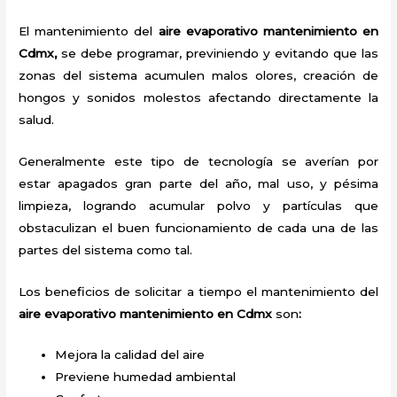
El mantenimiento del
aire evaporativo mantenimiento en
Cdmx,
se debe programar, previniendo y evitando que las
zonas del sistema acumulen malos olores, creación de
hongos y sonidos molestos afectando directamente la
salud.
Generalmente este tipo de tecnología se averían por
estar apagados gran parte del año, mal uso, y pésima
limpieza, logrando acumular polvo y partículas que
obstaculizan el buen funcionamiento de cada una de las
partes del sistema como tal.
Los beneficios de solicitar a tiempo el mantenimiento del
aire evaporativo mantenimiento
en Cdmx
son
:
Mejora la calidad del aire
Previene humedad ambiental