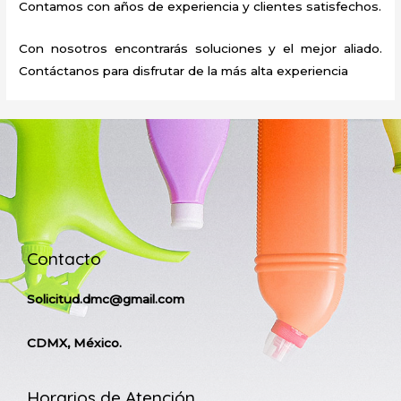
Contamos con años de experiencia y clientes satisfechos.
Con nosotros encontrarás soluciones y el mejor aliado.
Contáctanos para disfrutar de la más alta experiencia
Contacto
Solicitud.dmc@gmail.com
CDMX, México.
Horarios de Atención