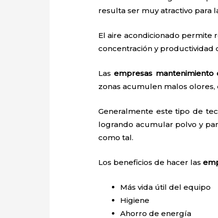
resulta ser muy atractivo para
El aire acondicionado permite r
concentración y productividad
Las
empresas mantenimiento c
zonas acumulen malos olores, 
Generalmente este tipo de tec
logrando acumular polvo y par
como tal.
Los beneficios de hacer las
emp
Más vida útil del equipo
Higiene
Ahorro de energía