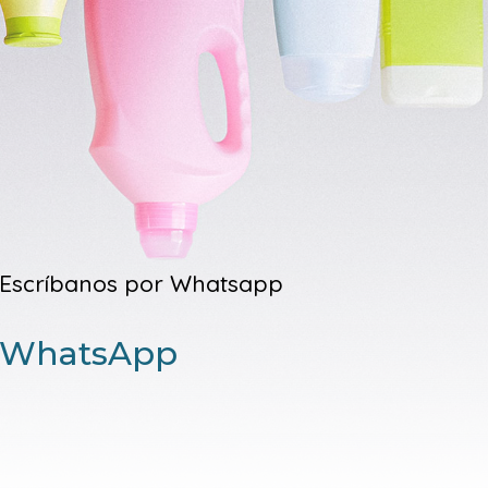
Escríbanos por Whatsapp
WhatsApp