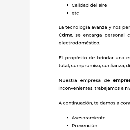
Calidad del aire
etc
La tecnología avanza y nos per
Cdmx
, se encarga personal ca
electrodoméstico.
El propósito de brindar una 
total, compromiso, confianza, di
Nuestra empresa de
empres
inconvenientes, trabajamos a niv
A continuación, te damos a con
Asesoramiento
Prevención