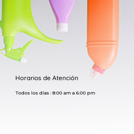
Horarios de Atención
Todos los días : 8:00 am a 6:00 pm