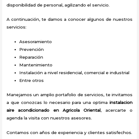
disponibilidad de personal, agilizando el servicio.
A continuación, te damos a conocer algunos de nuestros
servicios:
Asesoramiento
Prevención
Reparación
Mantenimiento
Instalación a nivel residencial, comercial e industrial
Entre otros
Manejamos un amplio portafolio de servicios, te invitamos
a que conozcas lo necesario para una optima
instalacion
aire acondicionado en Agricola Oriental
, acercarte o
agenda la visita con nuestros asesores.
Contamos con años de experiencia y clientes satisfechos.