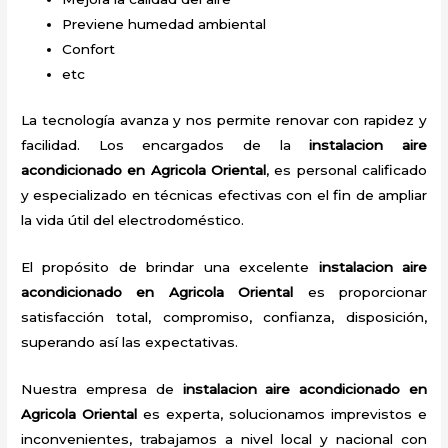
Previene humedad ambiental
Confort
etc
La tecnología avanza y nos permite renovar con rapidez y
facilidad. Los encargados de la
instalacion aire
acondicionado en Agricola Oriental
, es personal calificado
y especializado en técnicas efectivas con el fin de ampliar
la vida útil del electrodoméstico.
El propósito de brindar una excelente
instalacion aire
acondicionado en Agricola Oriental
es proporcionar
satisfacción total, compromiso, confianza, disposición,
superando así las expectativas.
Nuestra empresa de
instalacion aire acondicionado en
Agricola Oriental
es experta, solucionamos imprevistos e
inconvenientes, trabajamos a nivel local y nacional con