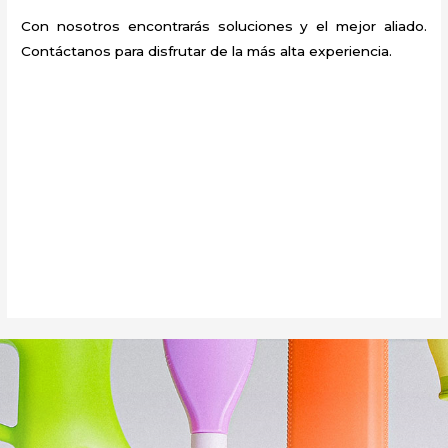
Con nosotros encontrarás soluciones y el mejor aliado.
Contáctanos para disfrutar de la más alta experiencia.