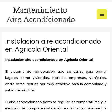
Ir
al
contenido
MAI
MEN
Instalacion aire acondicionado
en Agricola Oriental
Instalacion aire acondicionado en Agricola Oriental
El sistema de refrigeración que se utiliza para enfriar
lugares como viviendas, hoteles, empresas, vehículos,
entre otras, resulta ser muy atractivo para la comodidad y
salud de muchos.
El aire acondicionado permite regular las temperaturas y la
elección de compra e instalación es un factor que mejora