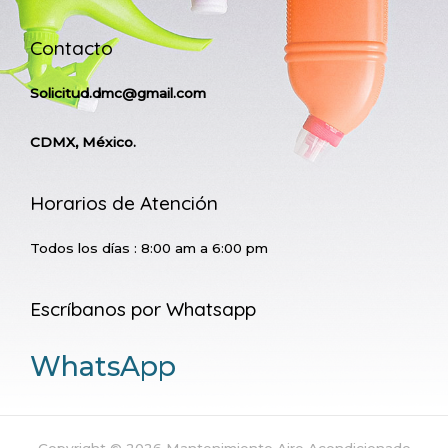
Contacto
Solicitud.dmc@gmail.com
CDMX, México.
Horarios de Atención
Todos los días : 8:00 am a 6:00 pm
Escríbanos por Whatsapp
WhatsApp