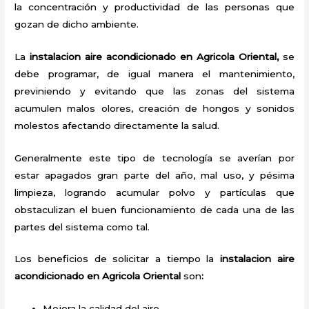
la concentración y productividad de las personas que
gozan de dicho ambiente.
La
instalacion aire acondicionado en Agricola Oriental,
se
debe programar, de igual manera el mantenimiento,
previniendo y evitando que las zonas del sistema
acumulen malos olores, creación de hongos y sonidos
molestos afectando directamente la salud.
Generalmente este tipo de tecnología se averían por
estar apagados gran parte del año, mal uso, y pésima
limpieza, logrando acumular polvo y partículas que
obstaculizan el buen funcionamiento de cada una de las
partes del sistema como tal.
Los beneficios de solicitar a tiempo la
instalacion aire
acondicionado en Agricola Oriental
son
:
Mejora la calidad del aire