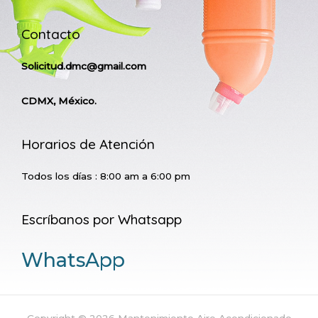
Contacto
Solicitud.dmc@gmail.com
CDMX, México.
Horarios de Atención
Todos los días : 8:00 am a 6:00 pm
Escríbanos por Whatsapp
WhatsApp