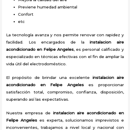
Previene humedad ambiental
Confort
etc
La tecnología avanza y nos permite renovar con rapidez y
facilidad. Los encargados de la
instalacion aire
acondicionado en Felipe Angeles
, es personal calificado y
especializado en técnicas efectivas con el fin de ampliar la
vida útil del electrodoméstico.
El propósito de brindar una excelente
instalacion aire
acondicionado en Felipe Angeles
es proporcionar
satisfacción total, compromiso, confianza, disposición,
superando así las expectativas.
Nuestra empresa de
instalacion aire acondicionado en
Felipe Angeles
es experta, solucionamos imprevistos e
inconvenientes, trabajamos a nivel local y nacional con