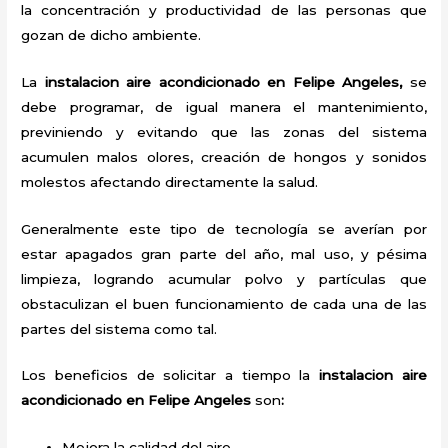
la concentración y productividad de las personas que
gozan de dicho ambiente.
La
instalacion aire acondicionado en Felipe Angeles,
se
debe programar, de igual manera el mantenimiento,
previniendo y evitando que las zonas del sistema
acumulen malos olores, creación de hongos y sonidos
molestos afectando directamente la salud.
Generalmente este tipo de tecnología se averían por
estar apagados gran parte del año, mal uso, y pésima
limpieza, logrando acumular polvo y partículas que
obstaculizan el buen funcionamiento de cada una de las
partes del sistema como tal.
Los beneficios de solicitar a tiempo la
instalacion aire
acondicionado en Felipe Angeles
son
:
Mejora la calidad del aire