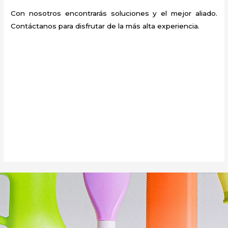
Con nosotros encontrarás soluciones y el mejor aliado.
Contáctanos para disfrutar de la más alta experiencia.