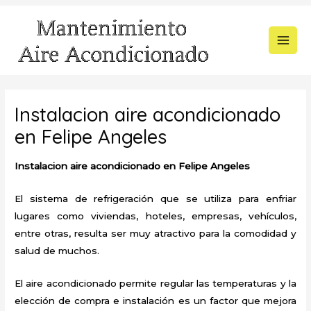
Ir
al
contenido
MAI
MEN
Instalacion aire acondicionado
en Felipe Angeles
Instalacion aire acondicionado en Felipe Angeles
El sistema de refrigeración que se utiliza para enfriar
lugares como viviendas, hoteles, empresas, vehículos,
entre otras, resulta ser muy atractivo para la comodidad y
salud de muchos.
El aire acondicionado permite regular las temperaturas y la
elección de compra e instalación es un factor que mejora