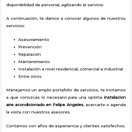
disponibilidad de personal, agilizando el servicio.
A continuación, te damos a conocer algunos de nuestros
servicios:
Asesoramiento
Prevención
Reparación
Mantenimiento
Instalación a nivel residencial, comercial e industrial
Entre otros
Manejamos un amplio portafolio de servicios, te invitamos
a que conozcas lo necesario para una optima
instalacion
aire acondicionado en Felipe Angeles
, acercarte o agenda
la visita con nuestros asesores.
Contamos con años de experiencia y clientes satisfechos.