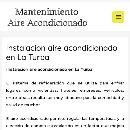
Ir
al
contenido
MAI
MEN
Instalacion aire acondicionado
en La Turba
Instalacion aire acondicionado en La Turba
El sistema de refrigeración que se utiliza para enfriar
lugares como viviendas, hoteles, empresas, vehículos,
entre otras, resulta ser muy atractivo para la comodidad y
salud de muchos.
El aire acondicionado permite regular las temperaturas y la
elección de compra e instalación es un factor que mejora