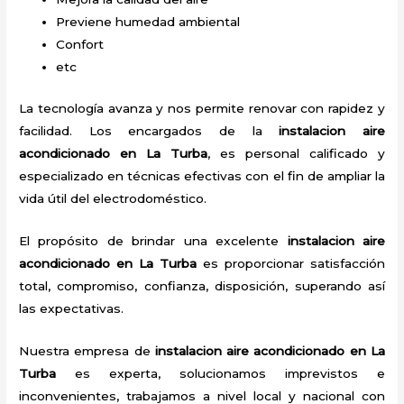
Previene humedad ambiental
Confort
etc
La tecnología avanza y nos permite renovar con rapidez y
facilidad. Los encargados de la
instalacion aire
acondicionado en La Turba
, es personal calificado y
especializado en técnicas efectivas con el fin de ampliar la
vida útil del electrodoméstico.
El propósito de brindar una excelente
instalacion aire
acondicionado en La Turba
es proporcionar satisfacción
total, compromiso, confianza, disposición, superando así
las expectativas.
Nuestra empresa de
instalacion aire acondicionado en La
Turba
es experta, solucionamos imprevistos e
inconvenientes, trabajamos a nivel local y nacional con