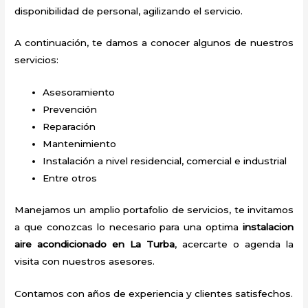
disponibilidad de personal, agilizando el servicio.
A continuación, te damos a conocer algunos de nuestros
servicios:
Asesoramiento
Prevención
Reparación
Mantenimiento
Instalación a nivel residencial, comercial e industrial
Entre otros
Manejamos un amplio portafolio de servicios, te invitamos
a que conozcas lo necesario para una optima
instalacion
aire acondicionado en La Turba
, acercarte o agenda la
visita con nuestros asesores.
Contamos con años de experiencia y clientes satisfechos.