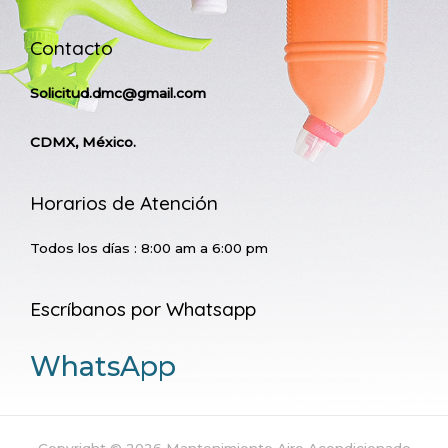
Contacto
Solicitud.dmc@gmail.com
CDMX, México.
Horarios de Atención
Todos los días : 8:00 am a 6:00 pm
Escríbanos por Whatsapp
WhatsApp