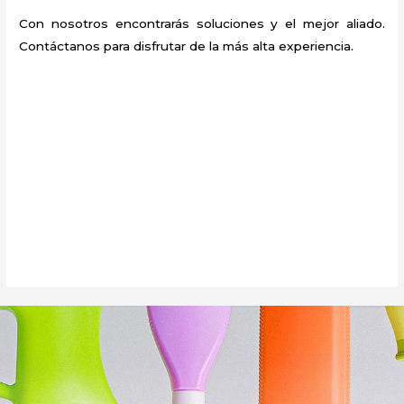
Con nosotros encontrarás soluciones y el mejor aliado.
Contáctanos para disfrutar de la más alta experiencia.