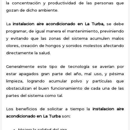
la concentración y productividad de las personas que
gozan de dicho ambiente.
La
instalacion aire acondicionado en La Turba,
se debe
programar, de igual manera el mantenimiento, previniendo
y evitando que las zonas del sistema acumulen malos
olores, creación de hongos y sonidos molestos afectando
directamente la salud.
Generalmente este tipo de tecnología se averían por
estar apagados gran parte del año, mal uso, y pésima
limpieza, logrando acumular polvo y partículas que
obstaculizan el buen funcionamiento de cada una de las
partes del sistema como tal.
Los beneficios de solicitar a tiempo la
instalacion aire
acondicionado en La Turba
son
:
Mejora la calidad del aire