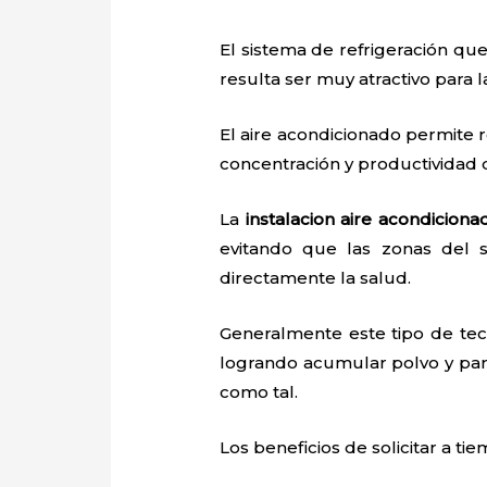
El sistema de refrigeración que
resulta ser muy atractivo para
El aire acondicionado permite r
concentración y productividad
La
instalacion aire acondiciona
evitando que las zonas del 
directamente la salud.
Generalmente este tipo de tec
logrando acumular polvo y par
como tal.
Los beneficios de solicitar a ti