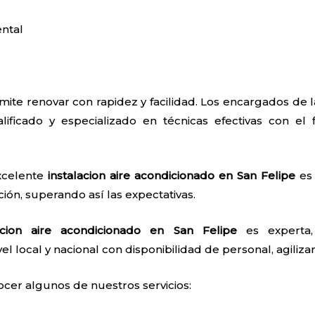
ntal
mite renovar con rapidez y facilidad. Los encargados de 
lificado y especializado en técnicas efectivas con el 
excelente
instalacion aire acondicionado en San Felipe
es 
ión, superando así las expectativas.
lacion aire acondicionado en San Felipe
es experta,
el local y nacional con disponibilidad de personal, agilizan
ocer algunos de nuestros servicios: