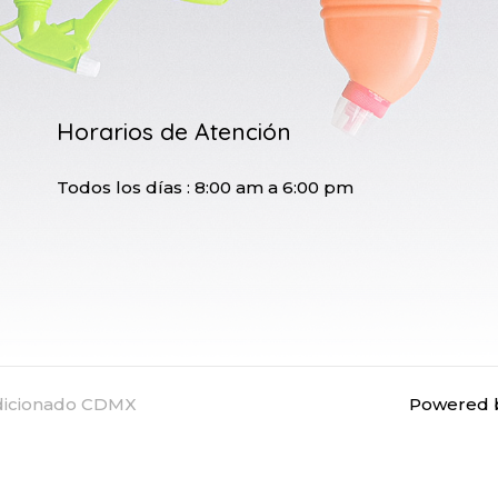
Horarios de Atención
Todos los días : 8:00 am a 6:00 pm
ndicionado CDMX
Powered b