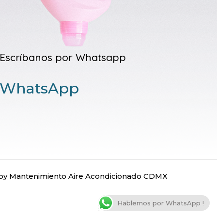
Escríbanos por Whatsapp
WhatsApp
y Mantenimiento Aire Acondicionado CDMX
Hablemos por WhatsApp !