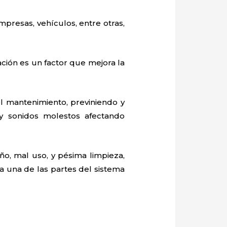
mpresas, vehículos, entre otras,
ación es un factor que mejora la
 mantenimiento, previniendo y
y sonidos molestos afectando
o, mal uso, y pésima limpieza,
 una de las partes del sistema