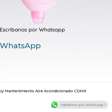
Escríbanos por Whatsapp
WhatsApp
y Mantenimiento Aire Acondicionado CDMX
Hablemos por WhatsApp !