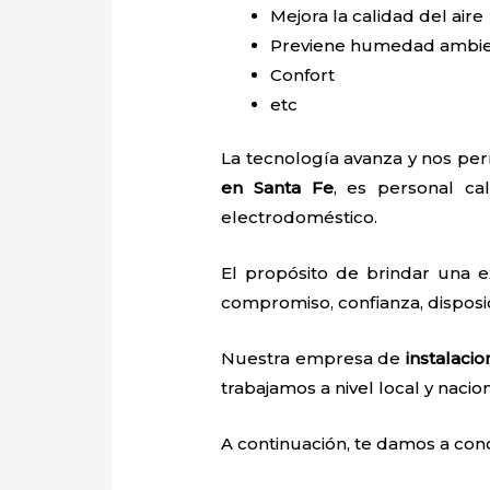
Mejora la calidad del aire
Previene humedad ambie
Confort
etc
La tecnología avanza y nos per
en Santa Fe
, es personal cal
electrodoméstico.
El propósito de brindar una 
compromiso, confianza, disposic
Nuestra empresa de
instalaci
trabajamos a nivel local y nacio
A continuación, te damos a con