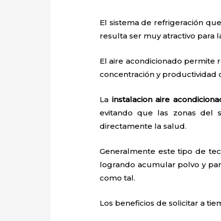
El sistema de refrigeración que
resulta ser muy atractivo para
El aire acondicionado permite r
concentración y productividad
La
instalacion aire acondicion
evitando que las zonas del 
directamente la salud.
Generalmente este tipo de tec
logrando acumular polvo y par
como tal.
Los beneficios de solicitar a ti