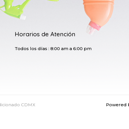
Horarios de Atención
Todos los días : 8:00 am a 6:00 pm
ndicionado CDMX
Powered b