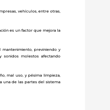
mpresas, vehículos, entre otras,
ación es un factor que mejora la
 mantenimiento, previniendo y
y sonidos molestos afectando
o, mal uso, y pésima limpieza,
 una de las partes del sistema