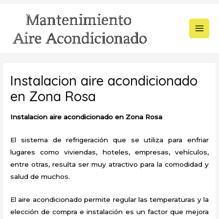
Ir
al
contenido
MAI
MEN
Instalacion aire acondicionado
en Zona Rosa
Instalacion aire acondicionado en Zona Rosa
El sistema de refrigeración que se utiliza para enfriar
lugares como viviendas, hoteles, empresas, vehículos,
entre otras, resulta ser muy atractivo para la comodidad y
salud de muchos.
El aire acondicionado permite regular las temperaturas y la
elección de compra e instalación es un factor que mejora