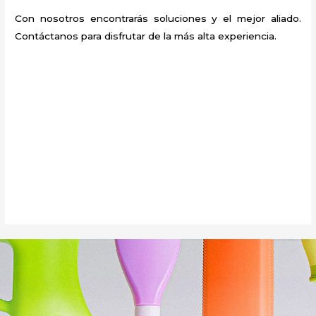
Con nosotros encontrarás soluciones y el mejor aliado.
Contáctanos para disfrutar de la más alta experiencia.