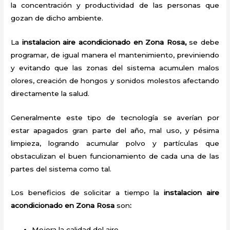
la concentración y productividad de las personas que
gozan de dicho ambiente.
La
instalacion aire acondicionado en Zona Rosa,
se debe
programar, de igual manera el mantenimiento, previniendo
y evitando que las zonas del sistema acumulen malos
olores, creación de hongos y sonidos molestos afectando
directamente la salud.
Generalmente este tipo de tecnología se averían por
estar apagados gran parte del año, mal uso, y pésima
limpieza, logrando acumular polvo y partículas que
obstaculizan el buen funcionamiento de cada una de las
partes del sistema como tal.
Los beneficios de solicitar a tiempo la
instalacion aire
acondicionado en Zona Rosa
son
:
Mejora la calidad del aire