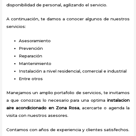
disponibilidad de personal, agilizando el servicio.
A continuación, te damos a conocer algunos de nuestros
servicios:
Asesoramiento
Prevención
Reparación
Mantenimiento
Instalación a nivel residencial, comercial e industrial
Entre otros
Manejamos un amplio portafolio de servicios, te invitamos
a que conozcas lo necesario para una optima
instalacion
aire acondicionado en Zona Rosa
, acercarte o agenda la
visita con nuestros asesores.
Contamos con años de experiencia y clientes satisfechos.