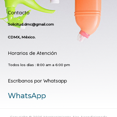
Contacto
Solicitud.dmc@gmail.com
CDMX, México.
Horarios de Atención
Todos los días : 8:00 am a 6:00 pm
Escríbanos por Whatsapp
WhatsApp