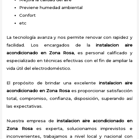
Previene humedad ambiental
Confort
etc
La tecnología avanza y nos permite renovar con rapidez y
facilidad. Los encargados de la
instalacion aire
acondicionado en Zona Rosa
, es personal calificado y
especializado en técnicas efectivas con el fin de ampliar la
vida útil del electrodoméstico.
El propósito de brindar una excelente
instalacion aire
acondicionado en Zona Rosa
es proporcionar satisfacción
total, compromiso, confianza, disposición, superando así
las expectativas.
Nuestra empresa de
instalacion aire acondicionado en
Zona Rosa
es experta, solucionamos imprevistos e
inconvenientes, trabajamos a nivel local y nacional con