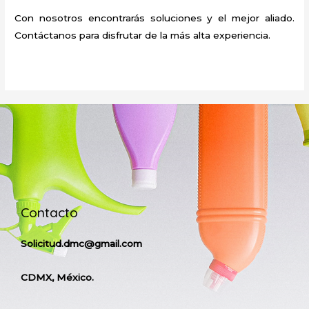
Con nosotros encontrarás soluciones y el mejor aliado.
Contáctanos para disfrutar de la más alta experiencia.
Contacto
Solicitud.dmc@gmail.com
CDMX, México.