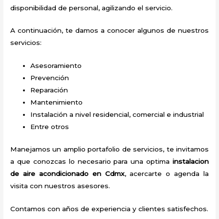
disponibilidad de personal, agilizando el servicio.
A continuación, te damos a conocer algunos de nuestros
servicios:
Asesoramiento
Prevención
Reparación
Mantenimiento
Instalación a nivel residencial, comercial e industrial
Entre otros
Manejamos un amplio portafolio de servicios, te invitamos
a que conozcas lo necesario para una optima
instalacion
de aire acondicionado en Cdmx
, acercarte o agenda la
visita con nuestros asesores.
Contamos con años de experiencia y clientes satisfechos.