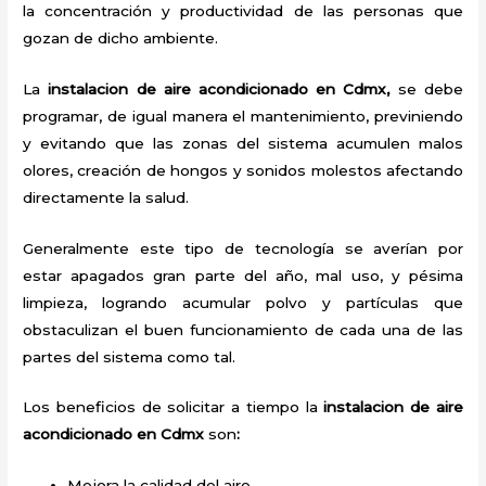
la concentración y productividad de las personas que
gozan de dicho ambiente.
La
instalacion de aire acondicionado en Cdmx,
se debe
programar, de igual manera el mantenimiento, previniendo
y evitando que las zonas del sistema acumulen malos
olores, creación de hongos y sonidos molestos afectando
directamente la salud.
Generalmente este tipo de tecnología se averían por
estar apagados gran parte del año, mal uso, y pésima
limpieza, logrando acumular polvo y partículas que
obstaculizan el buen funcionamiento de cada una de las
partes del sistema como tal.
Los beneficios de solicitar a tiempo la
instalacion de aire
acondicionado en Cdmx
son
:
Mejora la calidad del aire