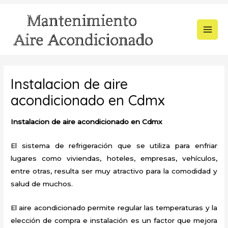
Ir
al
contenido
MAI
MEN
Instalacion de aire
acondicionado en Cdmx
Instalacion de aire acondicionado en Cdmx
El sistema de refrigeración que se utiliza para enfriar
lugares como viviendas, hoteles, empresas, vehículos,
entre otras, resulta ser muy atractivo para la comodidad y
salud de muchos.
El aire acondicionado permite regular las temperaturas y la
elección de compra e instalación es un factor que mejora