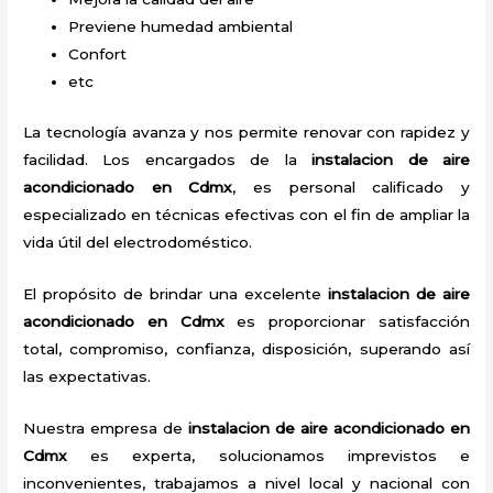
Previene humedad ambiental
Confort
etc
La tecnología avanza y nos permite renovar con rapidez y
facilidad. Los encargados de la
instalacion de aire
acondicionado en Cdmx
, es personal calificado y
especializado en técnicas efectivas con el fin de ampliar la
vida útil del electrodoméstico.
El propósito de brindar una excelente
instalacion de aire
acondicionado en Cdmx
es proporcionar satisfacción
total, compromiso, confianza, disposición, superando así
las expectativas.
Nuestra empresa de
instalacion de aire acondicionado en
Cdmx
es experta, solucionamos imprevistos e
inconvenientes, trabajamos a nivel local y nacional con