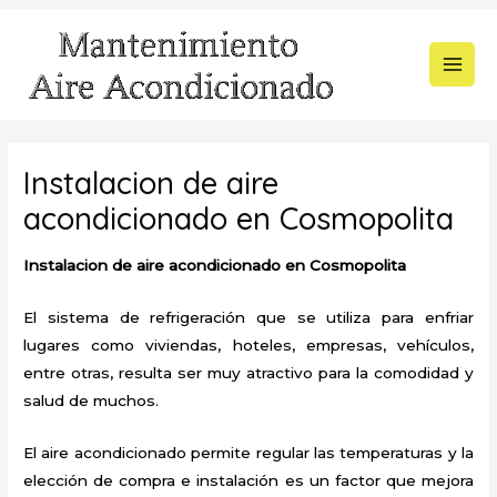
Ir
al
contenido
MAI
MEN
Instalacion de aire
acondicionado en Cosmopolita
Instalacion de aire acondicionado en Cosmopolita
El sistema de refrigeración que se utiliza para enfriar
lugares como viviendas, hoteles, empresas, vehículos,
entre otras, resulta ser muy atractivo para la comodidad y
salud de muchos.
El aire acondicionado permite regular las temperaturas y la
elección de compra e instalación es un factor que mejora