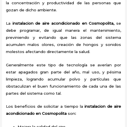
la concentración y productividad de las personas que
gozan de dicho ambiente.
La
instalacion de aire acondicionado en Cosmopolita,
se
debe programar, de igual manera el mantenimiento,
previniendo y evitando que las zonas del sistema
acumulen malos olores, creación de hongos y sonidos
molestos afectando directamente la salud.
Generalmente este tipo de tecnología se averían por
estar apagados gran parte del año, mal uso, y pésima
limpieza, logrando acumular polvo y partículas que
obstaculizan el buen funcionamiento de cada una de las
partes del sistema como tal.
Los beneficios de solicitar a tiempo la
instalacion de aire
acondicionado en Cosmopolita
son
:
Mejora la calidad del aire