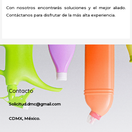
Con nosotros encontrarás soluciones y el mejor aliado.
Contáctanos para disfrutar de la más alta experiencia.
Contacto
Solicitud.dmc@gmail.com
CDMX, México.