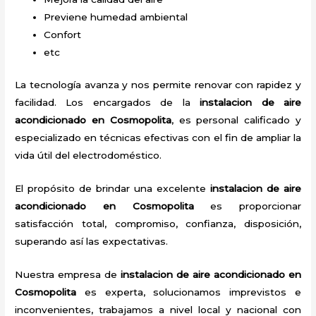
Previene humedad ambiental
Confort
etc
La tecnología avanza y nos permite renovar con rapidez y
facilidad. Los encargados de la
instalacion de aire
acondicionado en Cosmopolita
, es personal calificado y
especializado en técnicas efectivas con el fin de ampliar la
vida útil del electrodoméstico.
El propósito de brindar una excelente
instalacion de aire
acondicionado en Cosmopolita
es proporcionar
satisfacción total, compromiso, confianza, disposición,
superando así las expectativas.
Nuestra empresa de
instalacion de aire acondicionado en
Cosmopolita
es experta, solucionamos imprevistos e
inconvenientes, trabajamos a nivel local y nacional con