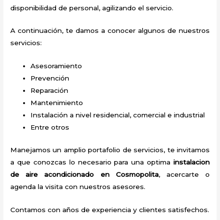
disponibilidad de personal, agilizando el servicio.
A continuación, te damos a conocer algunos de nuestros
servicios:
Asesoramiento
Prevención
Reparación
Mantenimiento
Instalación a nivel residencial, comercial e industrial
Entre otros
Manejamos un amplio portafolio de servicios, te invitamos
a que conozcas lo necesario para una optima
instalacion
de aire acondicionado en Cosmopolita
, acercarte o
agenda la visita con nuestros asesores.
Contamos con años de experiencia y clientes satisfechos.