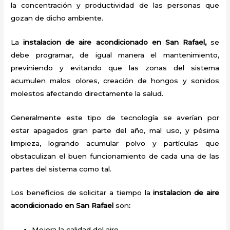
la concentración y productividad de las personas que
gozan de dicho ambiente.
La
instalacion de aire acondicionado en San Rafael,
se
debe programar, de igual manera el mantenimiento,
previniendo y evitando que las zonas del sistema
acumulen malos olores, creación de hongos y sonidos
molestos afectando directamente la salud.
Generalmente este tipo de tecnología se averían por
estar apagados gran parte del año, mal uso, y pésima
limpieza, logrando acumular polvo y partículas que
obstaculizan el buen funcionamiento de cada una de las
partes del sistema como tal.
Los beneficios de solicitar a tiempo la
instalacion de aire
acondicionado en San Rafael
son
:
Mejora la calidad del aire