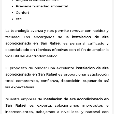
Previene humedad ambiental
Confort
etc
La tecnología avanza y nos permite renovar con rapidez y
facilidad. Los encargados de la
instalacion de aire
acondicionado en San Rafael
, es personal calificado y
especializado en técnicas efectivas con el fin de ampliar la
vida útil del electrodoméstico.
El propósito de brindar una excelente
instalacion de aire
acondicionado en San Rafael
es proporcionar satisfacción
total, compromiso, confianza, disposición, superando así
las expectativas.
Nuestra empresa de
instalacion de aire acondicionado en
San Rafael
es experta, solucionamos imprevistos e
inconvenientes, trabajamos a nivel local y nacional con