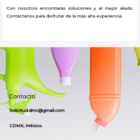
Con nosotros encontrarás soluciones y el mejor aliado.
Contáctanos para disfrutar de la más alta experiencia.
Contacto
Solicitud.dmc@gmail.com
CDMX, México.