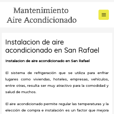
Ir
al
contenido
MAI
MEN
Instalacion de aire
acondicionado en San Rafael
Instalacion de aire acondicionado en San Rafael
El sistema de refrigeración que se utiliza para enfriar
lugares como viviendas, hoteles, empresas, vehículos,
entre otras, resulta ser muy atractivo para la comodidad y
salud de muchos.
El aire acondicionado permite regular las temperaturas y la
elección de compra e instalación es un factor que mejora