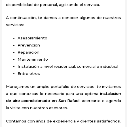
disponibilidad de personal, agilizando el servicio.
A continuación, te damos a conocer algunos de nuestros
servicios:
Asesoramiento
Prevención
Reparación
Mantenimiento
Instalación a nivel residencial, comercial e industrial
Entre otros
Manejamos un amplio portafolio de servicios, te invitamos
a que conozcas lo necesario para una optima
instalacion
de aire acondicionado en San Rafael
, acercarte o agenda
la visita con nuestros asesores.
Contamos con años de experiencia y clientes satisfechos.