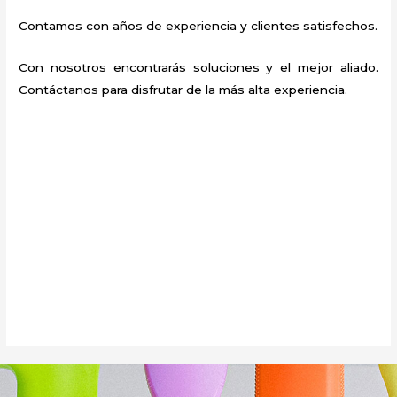
Contamos con años de experiencia y clientes satisfechos.
Con nosotros encontrarás soluciones y el mejor aliado.
Contáctanos para disfrutar de la más alta experiencia.