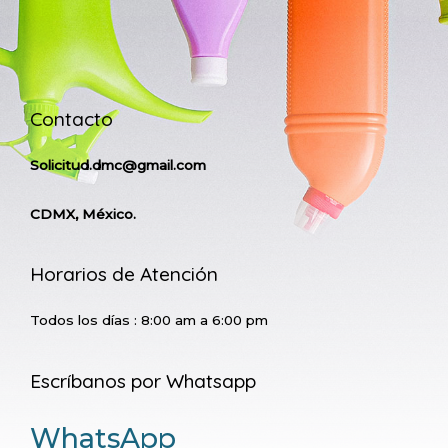
Contacto
Solicitud.dmc@gmail.com
CDMX, México.
Horarios de Atención
Todos los días : 8:00 am a 6:00 pm
Escríbanos por Whatsapp
WhatsApp