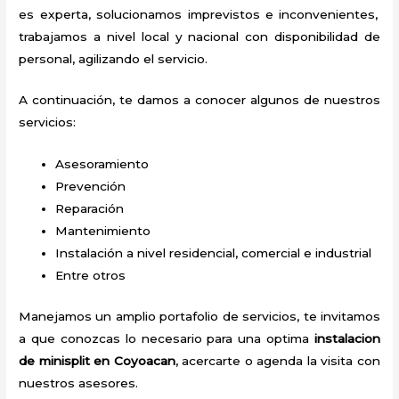
es experta, solucionamos imprevistos e inconvenientes,
trabajamos a nivel local y nacional con disponibilidad de
personal, agilizando el servicio.
A continuación, te damos a conocer algunos de nuestros
servicios:
Asesoramiento
Prevención
Reparación
Mantenimiento
Instalación a nivel residencial, comercial e industrial
Entre otros
Manejamos un amplio portafolio de servicios, te invitamos
a que conozcas lo necesario para una optima
instalacion
de minisplit en Coyoacan
, acercarte o agenda la visita con
nuestros asesores.