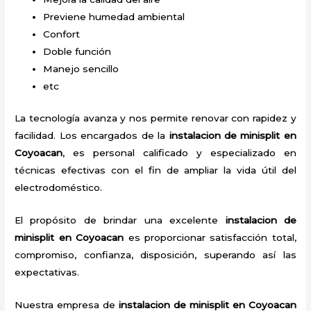
Previene humedad ambiental
Confort
Doble función
Manejo sencillo
etc
La tecnología avanza y nos permite renovar con rapidez y
facilidad. Los encargados de la
instalacion de minisplit en
Coyoacan
, es personal calificado y especializado en
técnicas efectivas con el fin de ampliar la vida útil del
electrodoméstico.
El propósito de brindar una excelente
instalacion de
minisplit en Coyoacan
es proporcionar satisfacción total,
compromiso, confianza, disposición, superando así las
expectativas.
Nuestra empresa de
instalacion de minisplit en Coyoacan