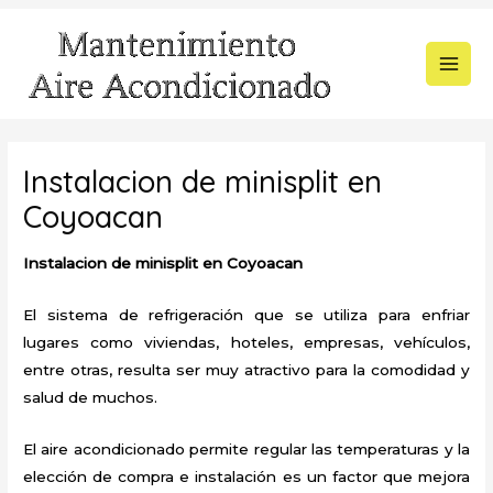
Ir
al
contenido
MAI
MEN
Instalacion de minisplit en
Coyoacan
Instalacion de minisplit en Coyoacan
El sistema de refrigeración que se utiliza para enfriar
lugares como viviendas, hoteles, empresas, vehículos,
entre otras, resulta ser muy atractivo para la comodidad y
salud de muchos.
El aire acondicionado permite regular las temperaturas y la
elección de compra e instalación es un factor que mejora