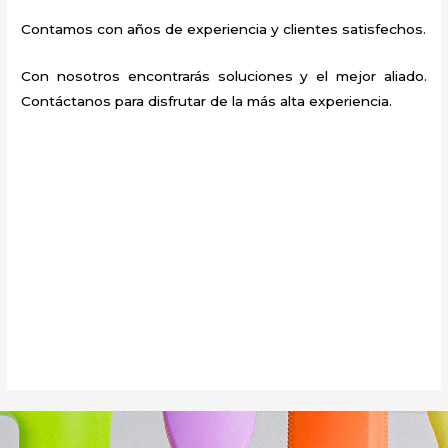
Contamos con años de experiencia y clientes satisfechos.
Con nosotros encontrarás soluciones y el mejor aliado.
Contáctanos para disfrutar de la más alta experiencia.