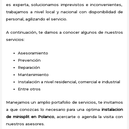
es experta, solucionamos imprevistos e inconvenientes,
trabajamos a nivel local y nacional con disponibilidad de
personal, agilizando el servicio.
A continuación, te damos a conocer algunos de nuestros
servicios:
Asesoramiento
Prevención
Reparación
Mantenimiento
Instalación a nivel residencial, comercial e industrial
Entre otros
Manejamos un amplio portafolio de servicios, te invitamos
a que conozcas lo necesario para una optima
instalacion
de minisplit en Polanco
, acercarte o agenda la visita con
nuestros asesores.