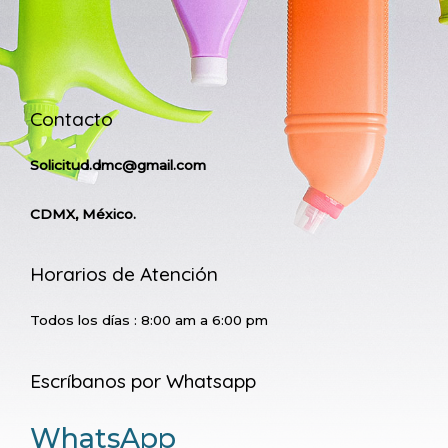
Contacto
Solicitud.dmc@gmail.com
CDMX, México.
Horarios de Atención
Todos los días : 8:00 am a 6:00 pm
Escríbanos por Whatsapp
WhatsApp