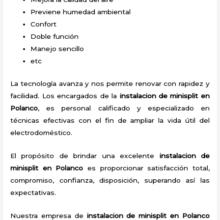
Previene humedad ambiental
Confort
Doble función
Manejo sencillo
etc
La tecnología avanza y nos permite renovar con rapidez y
facilidad. Los encargados de la
instalacion de minisplit en
Polanco
, es personal calificado y especializado en
técnicas efectivas con el fin de ampliar la vida útil del
electrodoméstico.
El propósito de brindar una excelente
instalacion de
minisplit en Polanco
es proporcionar satisfacción total,
compromiso, confianza, disposición, superando así las
expectativas.
Nuestra empresa de
instalacion de minisplit en Polanco