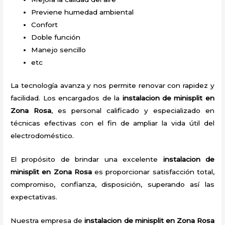
Previene humedad ambiental
Confort
Doble función
Manejo sencillo
etc
La tecnología avanza y nos permite renovar con rapidez y
facilidad. Los encargados de la
instalacion de minisplit en
Zona Rosa
, es personal calificado y especializado en
técnicas efectivas con el fin de ampliar la vida útil del
electrodoméstico.
El propósito de brindar una excelente
instalacion de
minisplit en Zona Rosa
es proporcionar satisfacción total,
compromiso, confianza, disposición, superando así las
expectativas.
Nuestra empresa de
instalacion de minisplit en Zona Rosa