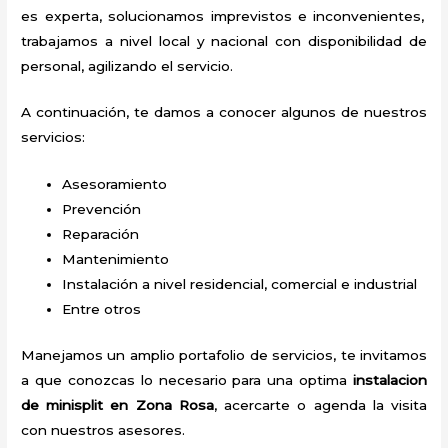
es experta, solucionamos imprevistos e inconvenientes,
trabajamos a nivel local y nacional con disponibilidad de
personal, agilizando el servicio.
A continuación, te damos a conocer algunos de nuestros
servicios:
Asesoramiento
Prevención
Reparación
Mantenimiento
Instalación a nivel residencial, comercial e industrial
Entre otros
Manejamos un amplio portafolio de servicios, te invitamos
a que conozcas lo necesario para una optima
instalacion
de minisplit en Zona Rosa
, acercarte o agenda la visita
con nuestros asesores.