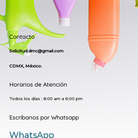
Contacto
Solicitud.dmc@gmail.com
CDMX, México.
Horarios de Atención
Todos los días : 8:00 am a 6:00 pm
Escríbanos por Whatsapp
WhatsApp