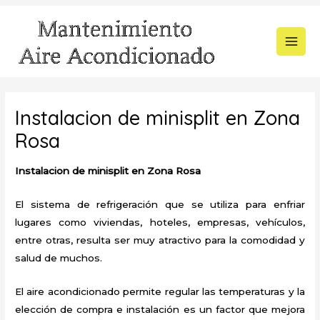
Ir
al
contenido
MAI
MEN
Instalacion de minisplit en Zona
Rosa
Instalacion de minisplit en Zona Rosa
El sistema de refrigeración que se utiliza para enfriar
lugares como viviendas, hoteles, empresas, vehículos,
entre otras, resulta ser muy atractivo para la comodidad y
salud de muchos.
El aire acondicionado permite regular las temperaturas y la
elección de compra e instalación es un factor que mejora