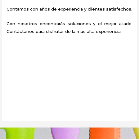
Contamos con años de experiencia y clientes satisfechos.
Con nosotros encontrarás soluciones y el mejor aliado.
Contáctanos para disfrutar de la más alta experiencia.