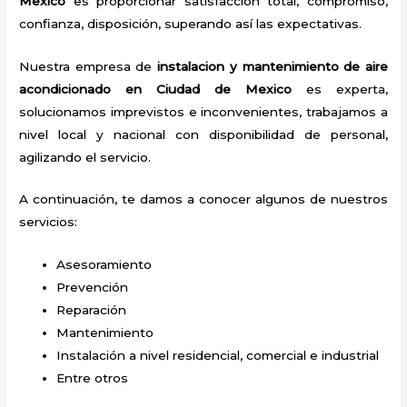
Mexico
es proporcionar satisfacción total, compromiso,
confianza, disposición, superando así las expectativas.
Nuestra empresa de
instalacion y mantenimiento de aire
acondicionado en Ciudad de Mexico
es experta,
solucionamos imprevistos e inconvenientes, trabajamos a
nivel local y nacional con disponibilidad de personal,
agilizando el servicio.
A continuación, te damos a conocer algunos de nuestros
servicios:
Asesoramiento
Prevención
Reparación
Mantenimiento
Instalación a nivel residencial, comercial e industrial
Entre otros