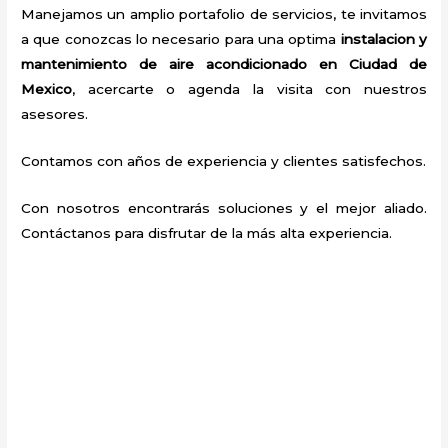
Manejamos un amplio portafolio de servicios, te invitamos
a que conozcas lo necesario para una optima
instalacion y
mantenimiento de aire acondicionado en Ciudad de
Mexico
, acercarte o agenda la visita con nuestros
asesores.
Contamos con años de experiencia y clientes satisfechos.
Con nosotros encontrarás soluciones y el mejor aliado.
Contáctanos para disfrutar de la más alta experiencia.