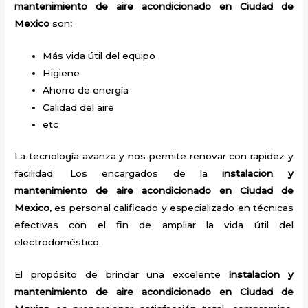
mantenimiento de aire acondicionado en Ciudad de
Mexico
son
:
Más vida útil del equipo
Higiene
Ahorro de energía
Calidad del aire
etc
La tecnología avanza y nos permite renovar con rapidez y
facilidad. Los encargados de la
instalacion y
mantenimiento de aire acondicionado en Ciudad de
Mexico
, es personal calificado y especializado en técnicas
efectivas con el fin de ampliar la vida útil del
electrodoméstico.
El propósito de brindar una excelente
instalacion y
mantenimiento de aire acondicionado en Ciudad de