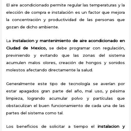
El aire acondicionado permite regular las temperaturas y la
elección de compra e instalación es un factor que mejora
la concentración y productividad de las personas que
gozan de dicho ambiente.
La
instalacion y mantenimiento de aire acondicionado en
Ciudad de Mexico,
se debe programar con regulación,
previniendo y evitando que las zonas del sistema
acumulen malos olores, creación de hongos y sonidos
molestos afectando directamente la salud.
Generalmente este tipo de tecnología se averían por
estar apagados gran parte del año, mal uso, y pésima
limpieza, logrando acumular polvo y partículas que
obstaculizan el buen funcionamiento de cada una de las
partes del sistema como tal.
Los beneficios de solicitar a tiempo el
instalacion y