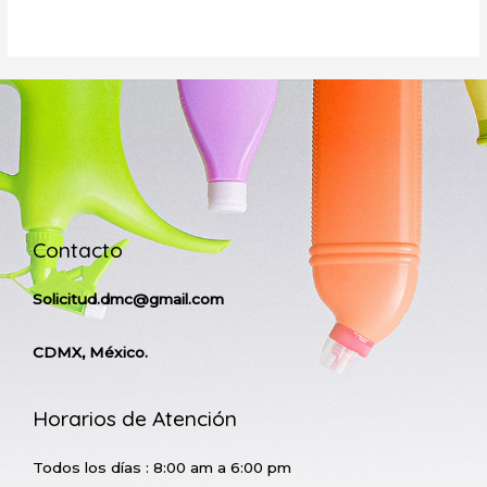
Contacto
Solicitud.dmc@gmail.com
CDMX, México.
Horarios de Atención
Todos los días : 8:00 am a 6:00 pm