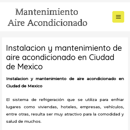
Ir
al
contenido
MAI
MEN
Instalacion y mantenimiento de
aire acondicionado en Ciudad
de Mexico
Instalacion y mantenimiento de aire acondicionado en
Ciudad de Mexico
El sistema de refrigeración que se utiliza para enfriar
lugares como viviendas, hoteles, empresas, vehículos,
entre otras, resulta ser muy atractivo para la comodidad y
salud de muchos.