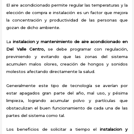
El aire acondicionado permite regular las temperaturas y la
elección de compra e instalación es un factor que mejora
la concentración y productividad de las personas que
gozan de dicho ambiente.
La
instalacion y mantenimiento de aire acondicionado en
Del Valle Centro,
se debe programar con regulación,
previniendo y evitando que las zonas del sistema
acumulen malos olores, creación de hongos y sonidos
molestos afectando directamente la salud.
Generalmente este tipo de tecnología se averían por
estar apagados gran parte del año, mal uso, y pésima
limpieza, logrando acumular polvo y partículas que
obstaculizan el buen funcionamiento de cada una de las
partes del sistema como tal.
Los beneficios de solicitar a tiempo el
instalacion y