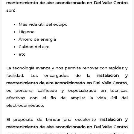
mantenimiento de aire acondicionado en Del Valle Centro
son
:
Más vida útil del equipo
Higiene
Ahorro de energía
Calidad del aire
etc
La tecnología avanza y nos permite renovar con rapidez y
facilidad. Los encargados de la
instalacion y
mantenimiento de aire acondicionado en Del Valle Centro
,
es personal calificado y especializado en técnicas
efectivas con el fin de ampliar la vida útil del
electrodoméstico.
El propósito de brindar una excelente
instalacion y
mantenimiento de aire acondicionado en Del Valle Centro