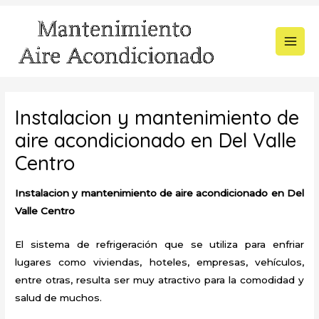
Ir
al
contenido
MAI
MEN
Instalacion y mantenimiento de
aire acondicionado en Del Valle
Centro
Instalacion y mantenimiento de aire acondicionado en Del
Valle Centro
El sistema de refrigeración que se utiliza para enfriar
lugares como viviendas, hoteles, empresas, vehículos,
entre otras, resulta ser muy atractivo para la comodidad y
salud de muchos.