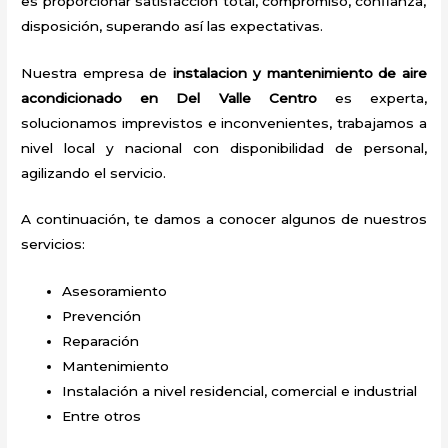
es proporcionar satisfacción total, compromiso, confianza,
disposición, superando así las expectativas.
Nuestra empresa de
instalacion y mantenimiento de aire
acondicionado en Del Valle Centro
es experta,
solucionamos imprevistos e inconvenientes, trabajamos a
nivel local y nacional con disponibilidad de personal,
agilizando el servicio.
A continuación, te damos a conocer algunos de nuestros
servicios:
Asesoramiento
Prevención
Reparación
Mantenimiento
Instalación a nivel residencial, comercial e industrial
Entre otros