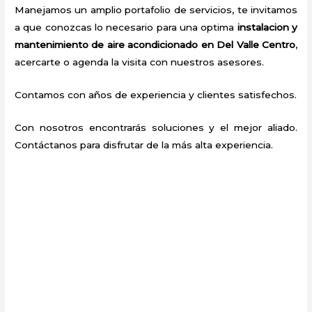
Manejamos un amplio portafolio de servicios, te invitamos
a que conozcas lo necesario para una optima
instalacion y
mantenimiento de aire acondicionado en Del Valle Centro
,
acercarte o agenda la visita con nuestros asesores.
Contamos con años de experiencia y clientes satisfechos.
Con nosotros encontrarás soluciones y el mejor aliado.
Contáctanos para disfrutar de la más alta experiencia.