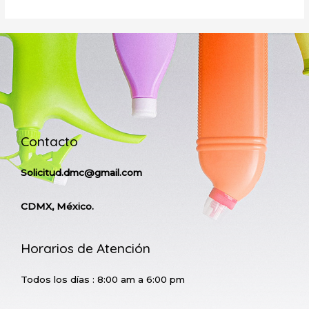
Contacto
Solicitud.dmc@gmail.com
CDMX, México.
Horarios de Atención
Todos los días : 8:00 am a 6:00 pm