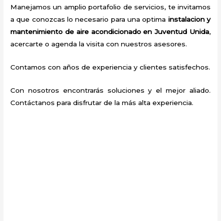
Manejamos un amplio portafolio de servicios, te invitamos
a que conozcas lo necesario para una optima
instalacion y
mantenimiento de aire acondicionado en Juventud Unida
,
acercarte o agenda la visita con nuestros asesores.
Contamos con años de experiencia y clientes satisfechos.
Con nosotros encontrarás soluciones y el mejor aliado.
Contáctanos para disfrutar de la más alta experiencia.