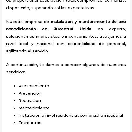
es proporcionar satisfacción total, compromiso, confianza,
disposición, superando así las expectativas.
Nuestra empresa de
instalacion y mantenimiento de aire
acondicionado en Juventud Unida
es experta,
solucionamos imprevistos e inconvenientes, trabajamos a
nivel local y nacional con disponibilidad de personal,
agilizando el servicio.
A continuación, te damos a conocer algunos de nuestros
servicios:
Asesoramiento
Prevención
Reparación
Mantenimiento
Instalación a nivel residencial, comercial e industrial
Entre otros