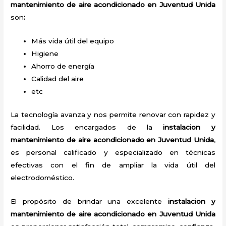
mantenimiento de aire acondicionado en Juventud Unida
son
:
Más vida útil del equipo
Higiene
Ahorro de energía
Calidad del aire
etc
La tecnología avanza y nos permite renovar con rapidez y
facilidad. Los encargados de la
instalacion y
mantenimiento de aire acondicionado en Juventud Unida
,
es personal calificado y especializado en técnicas
efectivas con el fin de ampliar la vida útil del
electrodoméstico.
El propósito de brindar una excelente
instalacion y
mantenimiento de aire acondicionado en Juventud Unida