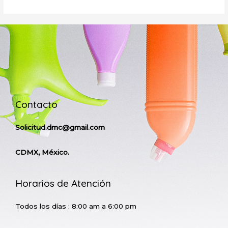
Contacto
Solicitud.dmc@gmail.com
CDMX, México.
Horarios de Atención
Todos los días : 8:00 am a 6:00 pm