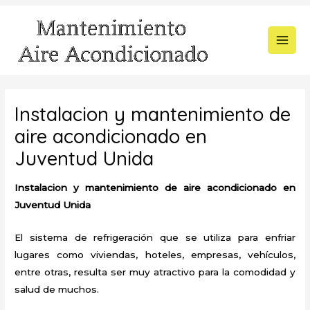
Ir
al
contenido
MAI
MEN
Instalacion y mantenimiento de
aire acondicionado en
Juventud Unida
Instalacion y mantenimiento de aire acondicionado en
Juventud Unida
El sistema de refrigeración que se utiliza para enfriar
lugares como viviendas, hoteles, empresas, vehículos,
entre otras, resulta ser muy atractivo para la comodidad y
salud de muchos.