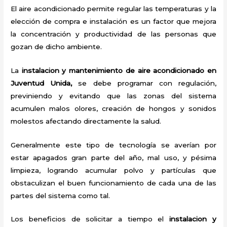
El aire acondicionado permite regular las temperaturas y la
elección de compra e instalación es un factor que mejora
la concentración y productividad de las personas que
gozan de dicho ambiente.
La
instalacion y mantenimiento de aire acondicionado en
Juventud Unida,
se debe programar con regulación,
previniendo y evitando que las zonas del sistema
acumulen malos olores, creación de hongos y sonidos
molestos afectando directamente la salud.
Generalmente este tipo de tecnología se averían por
estar apagados gran parte del año, mal uso, y pésima
limpieza, logrando acumular polvo y partículas que
obstaculizan el buen funcionamiento de cada una de las
partes del sistema como tal.
Los beneficios de solicitar a tiempo el
instalacion y