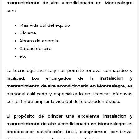
mantenimiento de aire acondicionado en Montealegre
son
:
Más vida útil del equipo
Higiene
Ahorro de energía
Calidad del aire
etc
La tecnología avanza y nos permite renovar con rapidez y
facilidad. Los encargados de la
instalacion y
mantenimiento de aire acondicionado en Montealegre
, es
personal calificado y especializado en técnicas efectivas
con el fin de ampliar la vida útil del electrodoméstico.
El propósito de brindar una excelente
instalacion y
mantenimiento de aire acondicionado en Montealegre
es
proporcionar satisfacción total, compromiso, confianza,