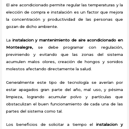
El aire acondicionado permite regular las temperaturas y la
elección de compra e instalación es un factor que mejora
la concentración y productividad de las personas que
gozan de dicho ambiente.
La
instalacion y mantenimiento de aire acondicionado en
Montealegre,
se debe programar con regulación,
previniendo y evitando que las zonas del sistema
acumulen malos olores, creación de hongos y sonidos
molestos afectando directamente la salud.
Generalmente este tipo de tecnología se averían por
estar apagados gran parte del año, mal uso, y pésima
limpieza, logrando acumular polvo y partículas que
obstaculizan el buen funcionamiento de cada una de las
partes del sistema como tal.
Los beneficios de solicitar a tiempo el
instalacion y