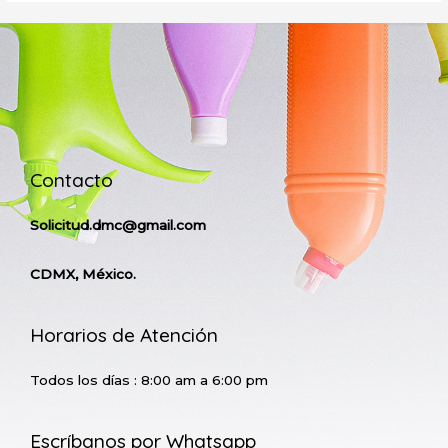
Contacto
Solicitud.dmc@gmail.com
CDMX, México.
Horarios de Atención
Todos los días : 8:00 am a 6:00 pm
Escríbanos por Whatsapp