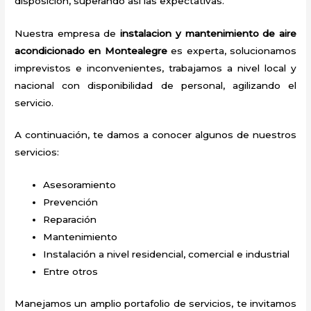
disposición, superando así las expectativas.
Nuestra empresa de
instalacion y mantenimiento de aire
acondicionado en Montealegre
es experta, solucionamos
imprevistos e inconvenientes, trabajamos a nivel local y
nacional con disponibilidad de personal, agilizando el
servicio.
A continuación, te damos a conocer algunos de nuestros
servicios:
Asesoramiento
Prevención
Reparación
Mantenimiento
Instalación a nivel residencial, comercial e industrial
Entre otros
Manejamos un amplio portafolio de servicios, te invitamos