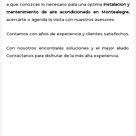
a que conozcas lo necesario para una optima
instalacion y
mantenimiento de aire acondicionado en Montealegre
,
acercarte o agenda la visita con nuestros asesores.
Contamos con años de experiencia y clientes satisfechos.
Con nosotros encontrarás soluciones y el mejor aliado.
Contáctanos para disfrutar de la más alta experiencia.