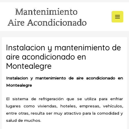
Ir
al
contenido
MAI
MEN
Instalacion y mantenimiento de
aire acondicionado en
Montealegre
Instalacion y mantenimiento de aire acondicionado en
Montealegre
El sistema de refrigeración que se utiliza para enfriar
lugares como viviendas, hoteles, empresas, vehículos,
entre otras, resulta ser muy atractivo para la comodidad y
salud de muchos.