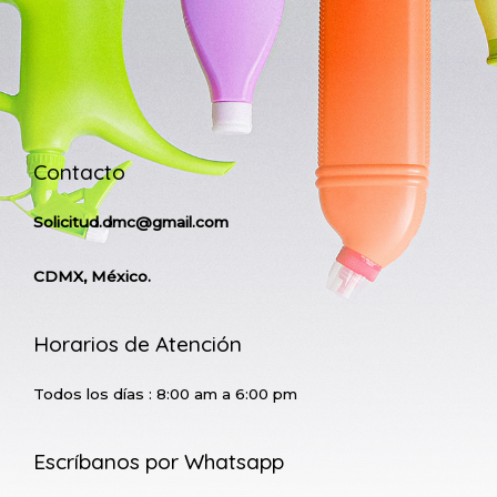
Contacto
Solicitud.dmc@gmail.com
CDMX, México.
Horarios de Atención
Todos los días : 8:00 am a 6:00 pm
Escríbanos por Whatsapp