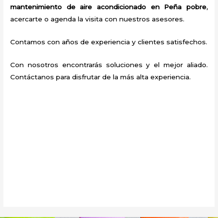
mantenimiento de aire acondicionado en Peña pobre
,
acercarte o agenda la visita con nuestros asesores.
Contamos con años de experiencia y clientes satisfechos.
Con nosotros encontrarás soluciones y el mejor aliado.
Contáctanos para disfrutar de la más alta experiencia.