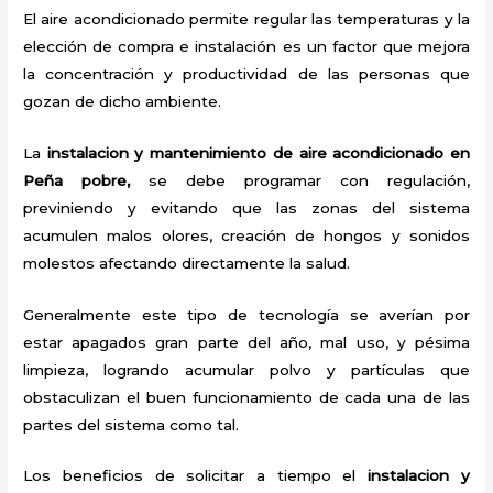
El aire acondicionado permite regular las temperaturas y la
elección de compra e instalación es un factor que mejora
la concentración y productividad de las personas que
gozan de dicho ambiente.
La
instalacion y mantenimiento de aire acondicionado en
Peña pobre,
se debe programar con regulación,
previniendo y evitando que las zonas del sistema
acumulen malos olores, creación de hongos y sonidos
molestos afectando directamente la salud.
Generalmente este tipo de tecnología se averían por
estar apagados gran parte del año, mal uso, y pésima
limpieza, logrando acumular polvo y partículas que
obstaculizan el buen funcionamiento de cada una de las
partes del sistema como tal.
Los beneficios de solicitar a tiempo el
instalacion y