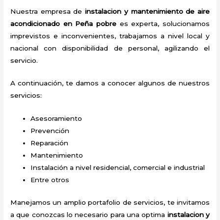
Nuestra empresa de
instalacion y mantenimiento de aire
acondicionado en Peña pobre
es experta, solucionamos
imprevistos e inconvenientes, trabajamos a nivel local y
nacional con disponibilidad de personal, agilizando el
servicio.
A continuación, te damos a conocer algunos de nuestros
servicios:
Asesoramiento
Prevención
Reparación
Mantenimiento
Instalación a nivel residencial, comercial e industrial
Entre otros
Manejamos un amplio portafolio de servicios, te invitamos
a que conozcas lo necesario para una optima
instalacion y