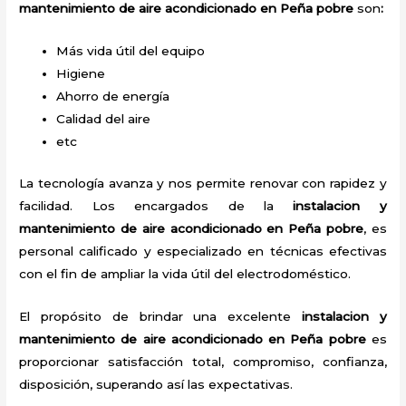
mantenimiento de aire acondicionado en Peña pobre
son
:
Más vida útil del equipo
Higiene
Ahorro de energía
Calidad del aire
etc
La tecnología avanza y nos permite renovar con rapidez y
facilidad. Los encargados de la
instalacion y
mantenimiento de aire acondicionado en Peña pobre
, es
personal calificado y especializado en técnicas efectivas
con el fin de ampliar la vida útil del electrodoméstico.
El propósito de brindar una excelente
instalacion y
mantenimiento de aire acondicionado en Peña pobre
es
proporcionar satisfacción total, compromiso, confianza,
disposición, superando así las expectativas.