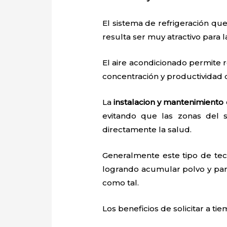
El sistema de refrigeración que
resulta ser muy atractivo para
El aire acondicionado permite r
concentración y productividad
La
instalacion y mantenimiento 
evitando que las zonas del 
directamente la salud.
Generalmente este tipo de tec
logrando acumular polvo y par
como tal.
Los beneficios de solicitar a ti