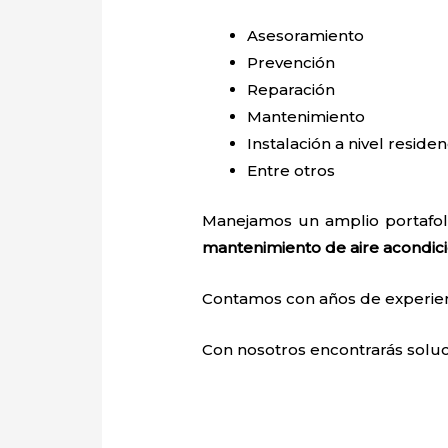
Asesoramiento
Prevención
Reparación
Mantenimiento
Instalación a nivel residen
Entre otros
Manejamos un amplio portafoli
mantenimiento de aire acondici
Contamos con años de experienci
Con nosotros encontrarás soluci