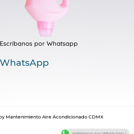
Escríbanos por Whatsapp
WhatsApp
y Mantenimiento Aire Acondicionado CDMX
Hablemos por WhatsApp !