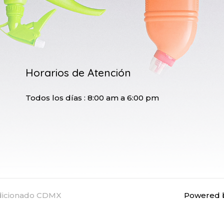
Horarios de Atención
Todos los días : 8:00 am a 6:00 pm
ndicionado CDMX
Powered b