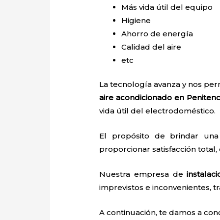
Más vida útil del equipo
Higiene
Ahorro de energía
Calidad del aire
etc
La tecnología avanza y nos perm
aire acondicionado en Penitenc
vida útil del electrodoméstico.
El propósito de brindar un
proporcionar satisfacción total,
Nuestra empresa de
instalac
imprevistos e inconvenientes, tr
A continuación, te damos a con