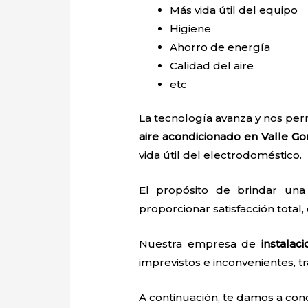
Más vida útil del equipo
Higiene
Ahorro de energía
Calidad del aire
etc
La tecnología avanza y nos perm
aire acondicionado en Valle G
vida útil del electrodoméstico.
El propósito de brindar un
proporcionar satisfacción total,
Nuestra empresa de
instala
imprevistos e inconvenientes, tr
A continuación, te damos a con