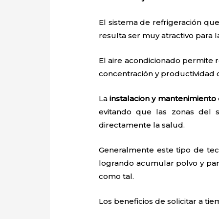
El sistema de refrigeración que
resulta ser muy atractivo para
El aire acondicionado permite r
concentración y productividad
La
instalacion y mantenimiento
evitando que las zonas del 
directamente la salud.
Generalmente este tipo de tec
logrando acumular polvo y par
como tal.
Los beneficios de solicitar a ti