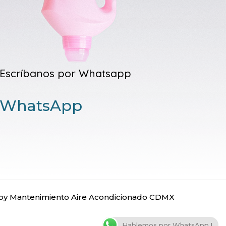
Escríbanos por Whatsapp
WhatsApp
y Mantenimiento Aire Acondicionado CDMX
Hablemos por WhatsApp !