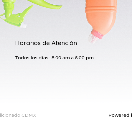
Horarios de Atención
Todos los días : 8:00 am a 6:00 pm
ndicionado CDMX
Powered b