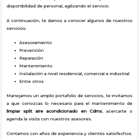
disponibilidad de personal, agilizando el servicio.
A continuación, te damos a conocer algunos de nuestros
servicios:
Asesoramiento
Prevención
Reparación
Mantenimiento
Instalación a nivel residencial, comercial e industrial
Entre otros
Manejamos un amplio portafolio de servicios, te invitamos
a que conozcas lo necesario para el mantenimiento de
limpiar split
aire acondicionado
en Cdmx
, acercarte o
agenda la visita con nuestros asesores.
Contamos con años de experiencia y clientes satisfechos.