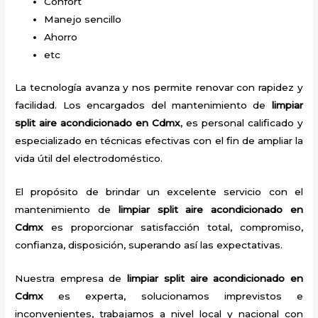
Confort
Manejo sencillo
Ahorro
etc
La tecnología avanza y nos permite renovar con rapidez y
facilidad. Los encargados del mantenimiento de
limpiar
split
aire acondicionado
en Cdmx
, es personal calificado y
especializado en técnicas efectivas con el fin de ampliar la
vida útil del electrodoméstico.
El propósito de brindar un excelente servicio con el
mantenimiento de
limpiar split
aire acondicionado
en
Cdmx
es proporcionar satisfacción total, compromiso,
confianza, disposición, superando así las expectativas.
Nuestra empresa de
limpiar split
aire acondicionado
en
Cdmx
es experta, solucionamos imprevistos e
inconvenientes, trabajamos a nivel local y nacional con