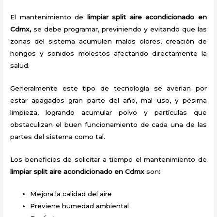
El mantenimiento de
limpiar split aire acondicionado en
Cdmx,
se debe programar, previniendo y evitando que las
zonas del sistema acumulen malos olores, creación de
hongos y sonidos molestos afectando directamente la
salud.
Generalmente este tipo de tecnología se averían por
estar apagados gran parte del año, mal uso, y pésima
limpieza, logrando acumular polvo y partículas que
obstaculizan el buen funcionamiento de cada una de las
partes del sistema como tal.
Los beneficios de solicitar a tiempo el mantenimiento de
limpiar split
aire acondicionado
en Cdmx
son
:
Mejora la calidad del aire
Previene humedad ambiental