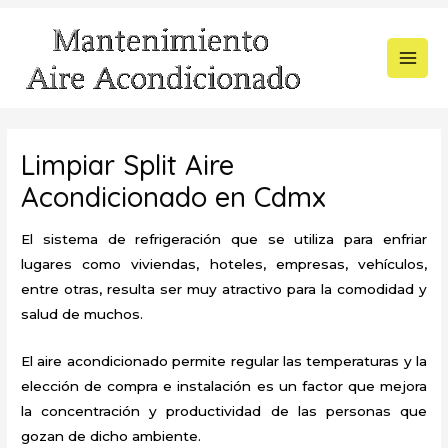
Ir
al
contenido
MAI
MEN
Limpiar Split Aire
Acondicionado en Cdmx
El sistema de refrigeración que se utiliza para enfriar
lugares como viviendas, hoteles, empresas, vehículos,
entre otras, resulta ser muy atractivo para la comodidad y
salud de muchos.
El aire acondicionado permite regular las temperaturas y la
elección de compra e instalación es un factor que mejora
la concentración y productividad de las personas que
gozan de dicho ambiente.