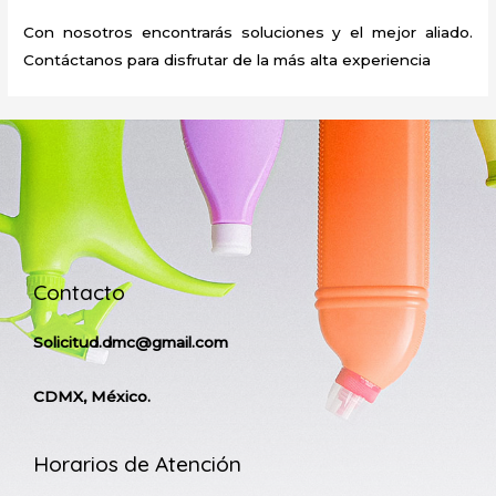
Con nosotros encontrarás soluciones y el mejor aliado.
Contáctanos para disfrutar de la más alta experiencia
Contacto
Solicitud.dmc@gmail.com
CDMX, México.
Horarios de Atención