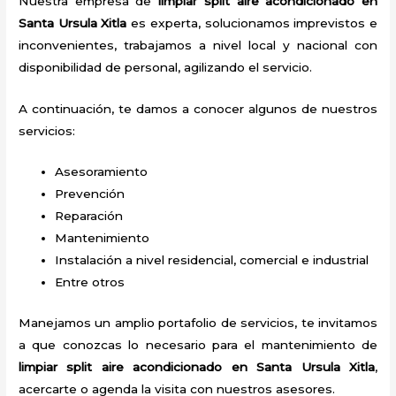
Nuestra empresa de
limpiar split
aire acondicionado
en
Santa Ursula Xitla
es experta, solucionamos imprevistos e
inconvenientes, trabajamos a nivel local y nacional con
disponibilidad de personal, agilizando el servicio.
A continuación, te damos a conocer algunos de nuestros
servicios:
Asesoramiento
Prevención
Reparación
Mantenimiento
Instalación a nivel residencial, comercial e industrial
Entre otros
Manejamos un amplio portafolio de servicios, te invitamos
a que conozcas lo necesario para el mantenimiento de
limpiar split
aire acondicionado
en Santa Ursula Xitla
,
acercarte o agenda la visita con nuestros asesores.