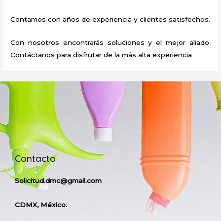
Contamos con años de experiencia y clientes satisfechos.
Con nosotros encontrarás soluciones y el mejor aliado.
Contáctanos para disfrutar de la más alta experiencia
Contacto
Solicitud.dmc@gmail.com
CDMX, México.