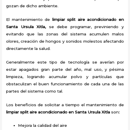
gozan de dicho ambiente.
El mantenimiento de
limpiar split aire acondicionado en
Santa Ursula Xitla,
se debe programar, previniendo y
evitando que las zonas del sistema acumulen malos
olores, creación de hongos y sonidos molestos afectando
directamente la salud.
Generalmente este tipo de tecnología se averían por
estar apagados gran parte del año, mal uso, y pésima
limpieza, logrando acumular polvo y partículas que
obstaculizan el buen funcionamiento de cada una de las
partes del sistema como tal.
Los beneficios de solicitar a tiempo el mantenimiento de
limpiar split
aire acondicionado
en Santa Ursula Xitla
son
:
Mejora la calidad del aire