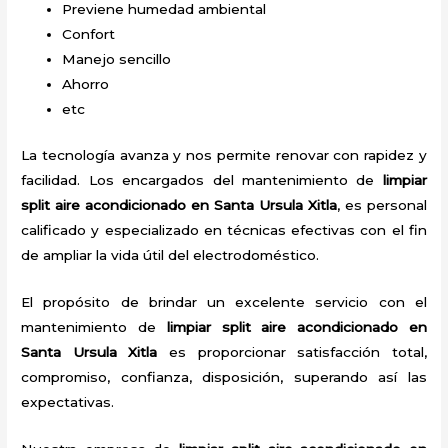
Previene humedad ambiental
Confort
Manejo sencillo
Ahorro
etc
La tecnología avanza y nos permite renovar con rapidez y
facilidad. Los encargados del mantenimiento de
limpiar
split
aire acondicionado
en Santa Ursula Xitla
, es personal
calificado y especializado en técnicas efectivas con el fin
de ampliar la vida útil del electrodoméstico.
El propósito de brindar un excelente servicio con el
mantenimiento de
limpiar split
aire acondicionado
en
Santa Ursula Xitla
es proporcionar satisfacción total,
compromiso, confianza, disposición, superando así las
expectativas.