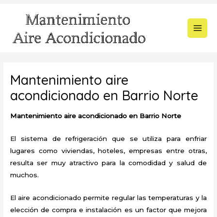
Ir
al
contenido
MAI
MEN
Mantenimiento aire
acondicionado en Barrio Norte
Mantenimiento aire acondicionado en Barrio Norte
El sistema de refrigeración que se utiliza para enfriar
lugares como viviendas, hoteles, empresas entre otras,
resulta ser muy atractivo para la comodidad y salud de
muchos.
El aire acondicionado permite regular las temperaturas y la
elección de compra e instalación es un factor que mejora