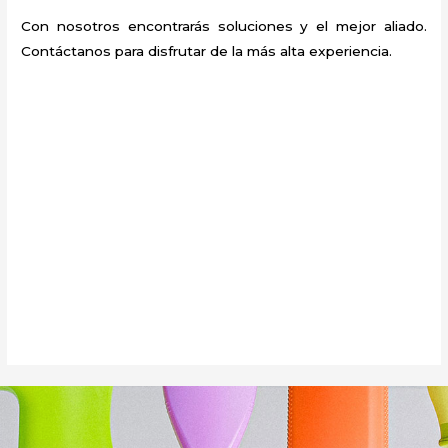
Con nosotros encontrarás soluciones y el mejor aliado.
Contáctanos para disfrutar de la más alta experiencia.