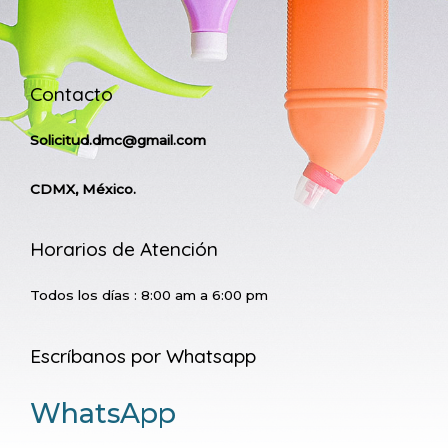
Contacto
Solicitud.dmc@gmail.com
CDMX, México.
Horarios de Atención
Todos los días : 8:00 am a 6:00 pm
Escríbanos por Whatsapp
WhatsApp