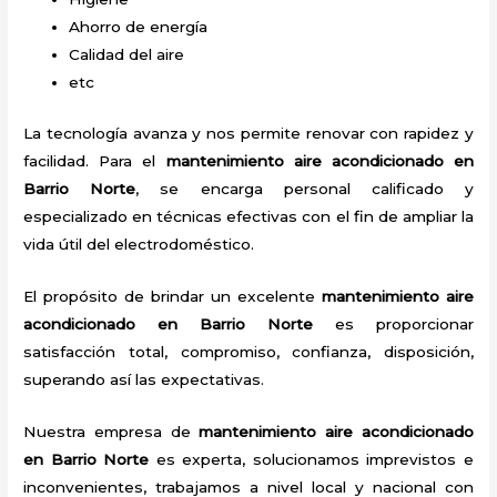
Ahorro de energía
Calidad del aire
etc
La tecnología avanza y nos permite renovar con rapidez y
facilidad. Para el
mantenimiento aire acondicionado en
Barrio Norte
, se encarga personal calificado y
especializado en técnicas efectivas con el fin de ampliar la
vida útil del electrodoméstico.
El propósito de brindar un excelente
mantenimiento aire
acondicionado en Barrio Norte
es proporcionar
satisfacción total, compromiso, confianza, disposición,
superando así las expectativas.
Nuestra empresa de
mantenimiento aire acondicionado
en Barrio Norte
es experta, solucionamos imprevistos e
inconvenientes, trabajamos a nivel local y nacional con