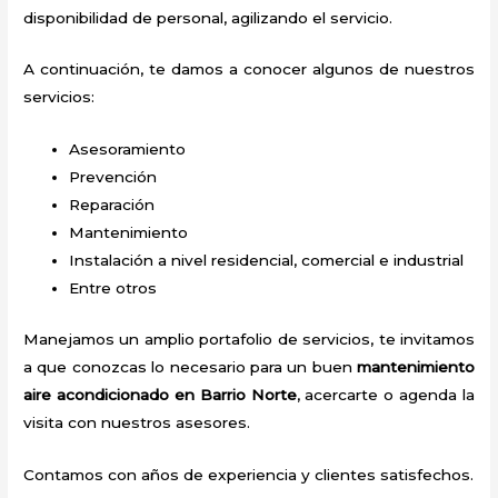
disponibilidad de personal, agilizando el servicio.
A continuación, te damos a conocer algunos de nuestros
servicios:
Asesoramiento
Prevención
Reparación
Mantenimiento
Instalación a nivel residencial, comercial e industrial
Entre otros
Manejamos un amplio portafolio de servicios, te invitamos
a que conozcas lo necesario para un buen
mantenimiento
aire acondicionado en Barrio Norte
, acercarte o agenda la
visita con nuestros asesores.
Contamos con años de experiencia y clientes satisfechos.