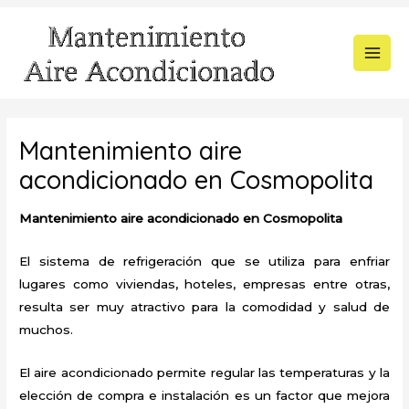
Ir
al
contenido
MAI
MEN
Mantenimiento aire
acondicionado en Cosmopolita
Mantenimiento aire acondicionado en Cosmopolita
El sistema de refrigeración que se utiliza para enfriar
lugares como viviendas, hoteles, empresas entre otras,
resulta ser muy atractivo para la comodidad y salud de
muchos.
El aire acondicionado permite regular las temperaturas y la
elección de compra e instalación es un factor que mejora