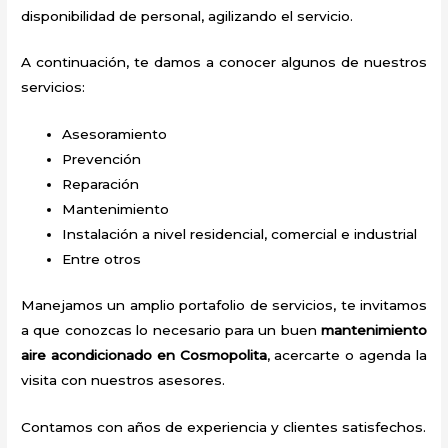
disponibilidad de personal, agilizando el servicio.
A continuación, te damos a conocer algunos de nuestros
servicios:
Asesoramiento
Prevención
Reparación
Mantenimiento
Instalación a nivel residencial, comercial e industrial
Entre otros
Manejamos un amplio portafolio de servicios, te invitamos
a que conozcas lo necesario para un buen
mantenimiento
aire acondicionado en Cosmopolita
, acercarte o agenda la
visita con nuestros asesores.
Contamos con años de experiencia y clientes satisfechos.