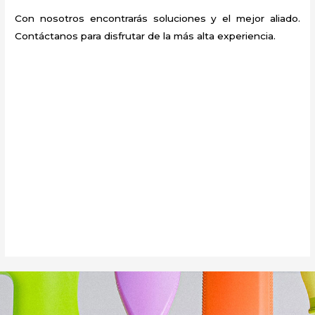
Con nosotros encontrarás soluciones y el mejor aliado.
Contáctanos para disfrutar de la más alta experiencia.