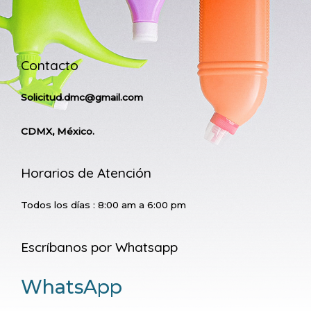
Contacto
Solicitud.dmc@gmail.com
CDMX, México.
Horarios de Atención
Todos los días : 8:00 am a 6:00 pm
Escríbanos por Whatsapp
WhatsApp