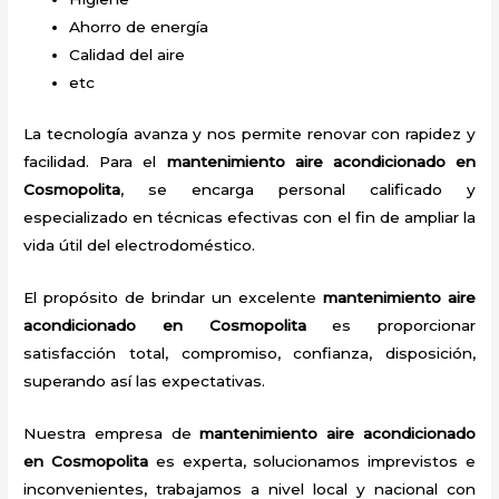
Ahorro de energía
Calidad del aire
etc
La tecnología avanza y nos permite renovar con rapidez y
facilidad. Para el
mantenimiento aire acondicionado en
Cosmopolita
, se encarga personal calificado y
especializado en técnicas efectivas con el fin de ampliar la
vida útil del electrodoméstico.
El propósito de brindar un excelente
mantenimiento aire
acondicionado en Cosmopolita
es proporcionar
satisfacción total, compromiso, confianza, disposición,
superando así las expectativas.
Nuestra empresa de
mantenimiento aire acondicionado
en Cosmopolita
es experta, solucionamos imprevistos e
inconvenientes, trabajamos a nivel local y nacional con