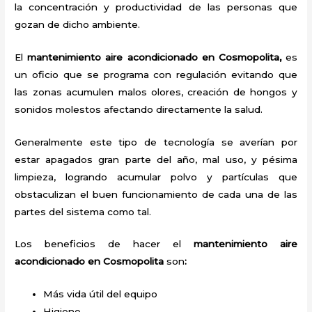
la concentración y productividad de las personas que
gozan de dicho ambiente.
El
mantenimiento aire acondicionado en Cosmopolita,
es
un oficio que se programa con regulación evitando que
las zonas acumulen malos olores, creación de hongos y
sonidos molestos afectando directamente la salud.
Generalmente este tipo de tecnología se averían por
estar apagados gran parte del año, mal uso, y pésima
limpieza, logrando acumular polvo y partículas que
obstaculizan el buen funcionamiento de cada una de las
partes del sistema como tal.
Los beneficios de hacer el
mantenimiento aire
acondicionado en Cosmopolita
son
:
Más vida útil del equipo
Higiene