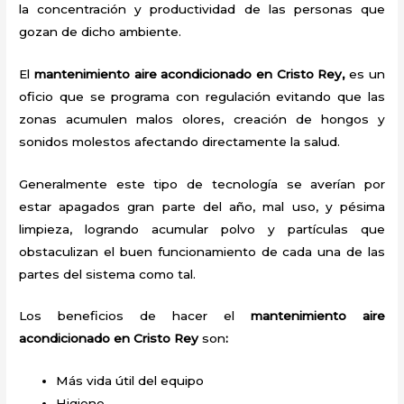
la concentración y productividad de las personas que
gozan de dicho ambiente.
El
mantenimiento aire acondicionado en Cristo Rey,
es un
oficio que se programa con regulación evitando que las
zonas acumulen malos olores, creación de hongos y
sonidos molestos afectando directamente la salud.
Generalmente este tipo de tecnología se averían por
estar apagados gran parte del año, mal uso, y pésima
limpieza, logrando acumular polvo y partículas que
obstaculizan el buen funcionamiento de cada una de las
partes del sistema como tal.
Los beneficios de hacer el
mantenimiento aire
acondicionado en Cristo Rey
son
:
Más vida útil del equipo
Higiene