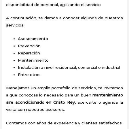
disponibilidad de personal, agilizando el servicio.
A continuación, te damos a conocer algunos de nuestros
servicios:
Asesoramiento
Prevención
Reparación
Mantenimiento
Instalación a nivel residencial, comercial e industrial
Entre otros
Manejamos un amplio portafolio de servicios, te invitamos
a que conozcas lo necesario para un buen
mantenimiento
aire acondicionado en Cristo Rey
, acercarte o agenda la
visita con nuestros asesores.
Contamos con años de experiencia y clientes satisfechos.