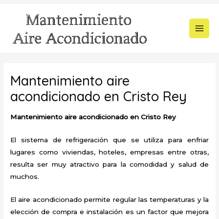
Ir
al
contenido
MAI
MEN
Mantenimiento aire
acondicionado en Cristo Rey
Mantenimiento aire acondicionado en Cristo Rey
El sistema de refrigeración que se utiliza para enfriar
lugares como viviendas, hoteles, empresas entre otras,
resulta ser muy atractivo para la comodidad y salud de
muchos.
El aire acondicionado permite regular las temperaturas y la
elección de compra e instalación es un factor que mejora