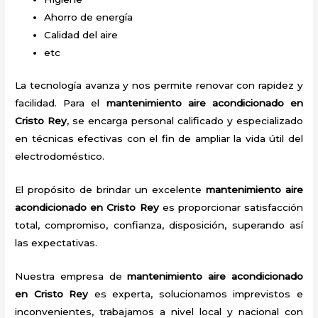
Ahorro de energía
Calidad del aire
etc
La tecnología avanza y nos permite renovar con rapidez y
facilidad. Para el
mantenimiento aire acondicionado en
Cristo Rey
, se encarga personal calificado y especializado
en técnicas efectivas con el fin de ampliar la vida útil del
electrodoméstico.
El propósito de brindar un excelente
mantenimiento aire
acondicionado en Cristo Rey
es proporcionar satisfacción
total, compromiso, confianza, disposición, superando así
las expectativas.
Nuestra empresa de
mantenimiento aire acondicionado
en Cristo Rey
es experta, solucionamos imprevistos e
inconvenientes, trabajamos a nivel local y nacional con