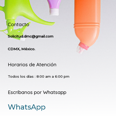
Contacto
Solicitud.dmc@gmail.com
CDMX, México.
Horarios de Atención
Todos los días : 8:00 am a 6:00 pm
Escríbanos por Whatsapp
WhatsApp