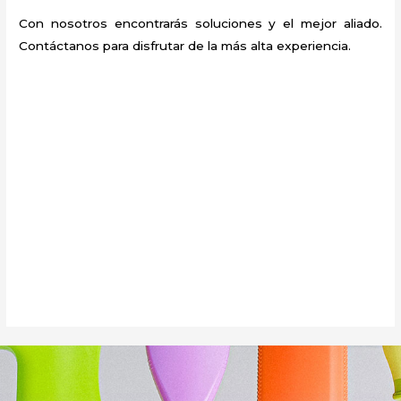
Con nosotros encontrarás soluciones y el mejor aliado.
Contáctanos para disfrutar de la más alta experiencia.