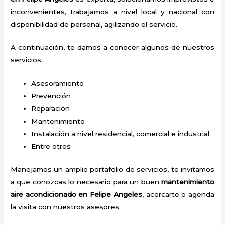
inconvenientes, trabajamos a nivel local y nacional con
disponibilidad de personal, agilizando el servicio.
A continuación, te damos a conocer algunos de nuestros
servicios:
Asesoramiento
Prevención
Reparación
Mantenimiento
Instalación a nivel residencial, comercial e industrial
Entre otros
Manejamos un amplio portafolio de servicios, te invitamos
a que conozcas lo necesario para un buen
mantenimiento
aire acondicionado en Felipe Angeles
, acercarte o agenda
la visita con nuestros asesores.