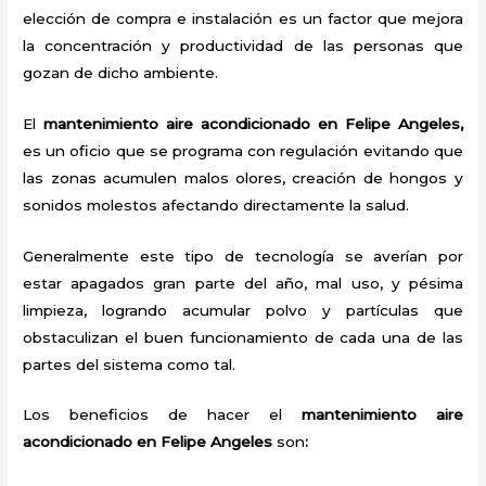
elección de compra e instalación es un factor que mejora
la concentración y productividad de las personas que
gozan de dicho ambiente.
El
mantenimiento aire acondicionado en Felipe Angeles,
es un oficio que se programa con regulación evitando que
las zonas acumulen malos olores, creación de hongos y
sonidos molestos afectando directamente la salud.
Generalmente este tipo de tecnología se averían por
estar apagados gran parte del año, mal uso, y pésima
limpieza, logrando acumular polvo y partículas que
obstaculizan el buen funcionamiento de cada una de las
partes del sistema como tal.
Los beneficios de hacer el
mantenimiento aire
acondicionado en Felipe Angeles
son
: