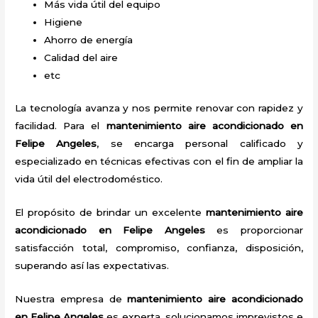
Más vida útil del equipo
Higiene
Ahorro de energía
Calidad del aire
etc
La tecnología avanza y nos permite renovar con rapidez y
facilidad. Para el
mantenimiento aire acondicionado en
Felipe Angeles
, se encarga personal calificado y
especializado en técnicas efectivas con el fin de ampliar la
vida útil del electrodoméstico.
El propósito de brindar un excelente
mantenimiento aire
acondicionado en Felipe Angeles
es proporcionar
satisfacción total, compromiso, confianza, disposición,
superando así las expectativas.
Nuestra empresa de
mantenimiento aire acondicionado
en Felipe Angeles
es experta, solucionamos imprevistos e