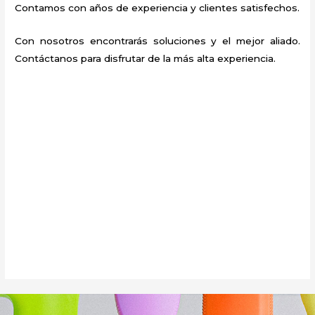
Contamos con años de experiencia y clientes satisfechos.
Con nosotros encontrarás soluciones y el mejor aliado.
Contáctanos para disfrutar de la más alta experiencia.