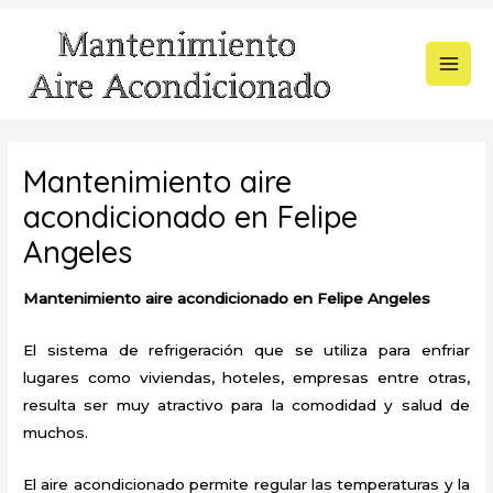
Ir
al
contenido
MAI
MEN
Mantenimiento aire
acondicionado en Felipe
Angeles
Mantenimiento aire acondicionado en Felipe Angeles
El sistema de refrigeración que se utiliza para enfriar
lugares como viviendas, hoteles, empresas entre otras,
resulta ser muy atractivo para la comodidad y salud de
muchos.
El aire acondicionado permite regular las temperaturas y la