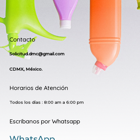
Contacto
Solicitud.dmc@gmail.com
CDMX, México.
Horarios de Atención
Todos los días : 8:00 am a 6:00 pm
Escríbanos por Whatsapp
WhatsApp